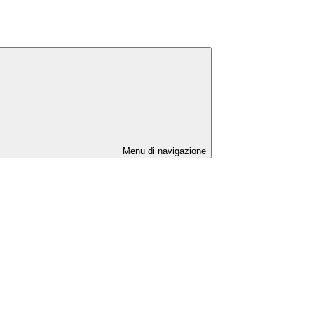
Menu di navigazione