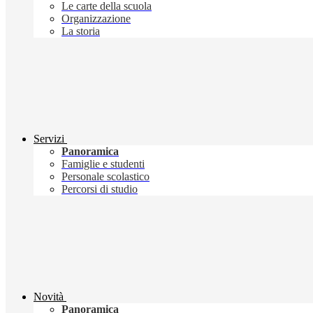
Le carte della scuola
Organizzazione
La storia
Servizi
Panoramica
Famiglie e studenti
Personale scolastico
Percorsi di studio
Novità
Panoramica