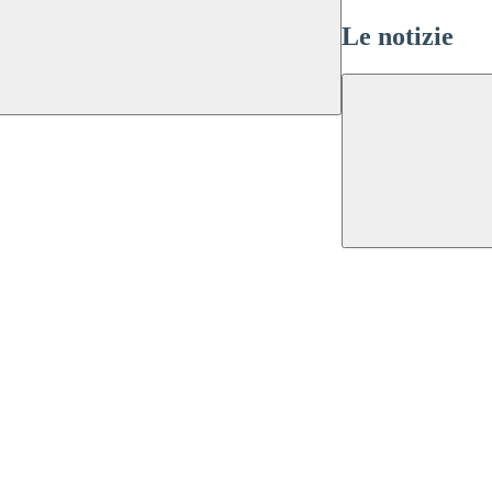
Le notizie