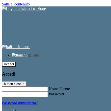
Salta al contenuto
Italiano
Italiano
Accedi
Accedi
button close
×
Nome Utente
Password
Password dimenticata?