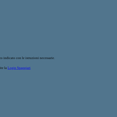
o indicato con le istruzioni necessarie.
ite la
Login Spaggiari