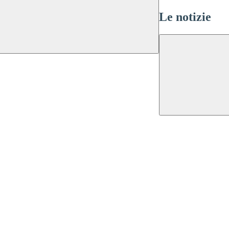
Le notizie