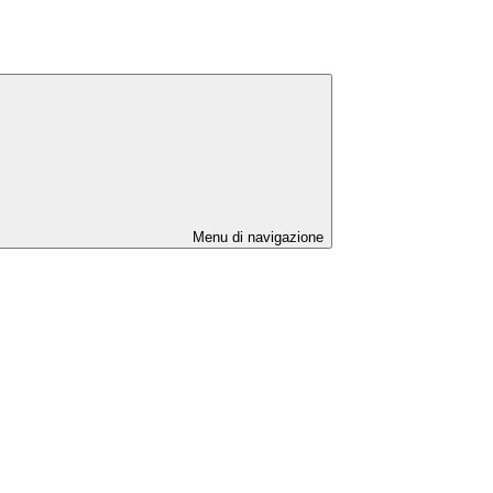
Menu di navigazione