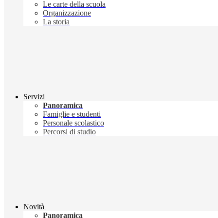
Le carte della scuola
Organizzazione
La storia
Servizi
Panoramica
Famiglie e studenti
Personale scolastico
Percorsi di studio
Novità
Panoramica