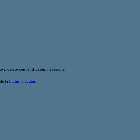
o indicato con le istruzioni necessarie.
ite la
Login Spaggiari