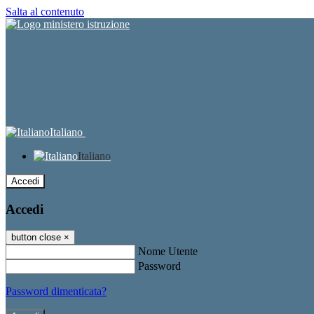
Salta al contenuto
Italiano
Italiano
Accedi
Accedi
button close
×
Nome Utente
Password
Password dimenticata?