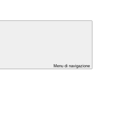
Menu di navigazione