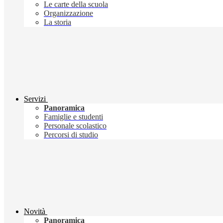
Le carte della scuola
Organizzazione
La storia
Servizi
Panoramica
Famiglie e studenti
Personale scolastico
Percorsi di studio
Novità
Panoramica