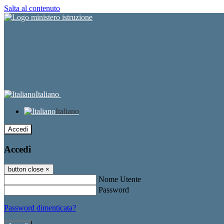
Salta al contenuto
Italiano
Italiano
Accedi
Accedi
button close
×
Nome Utente
Password
Password dimenticata?