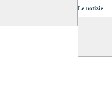
Le notizie