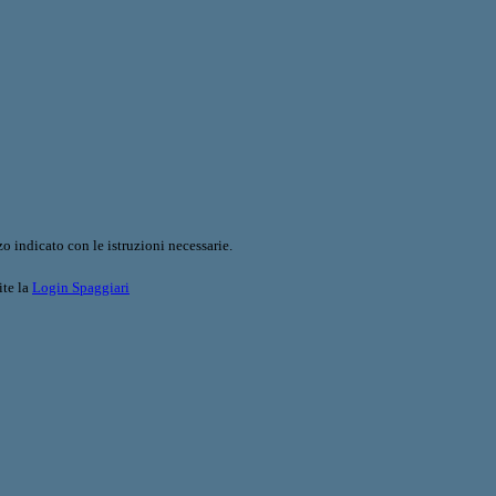
o indicato con le istruzioni necessarie.
ite la
Login Spaggiari