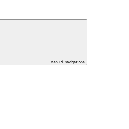
Menu di navigazione