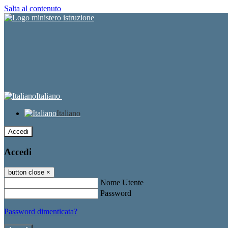
Salta al contenuto
Italiano
Italiano
Accedi
Accedi
button close
×
Nome Utente
Password
Password dimenticata?