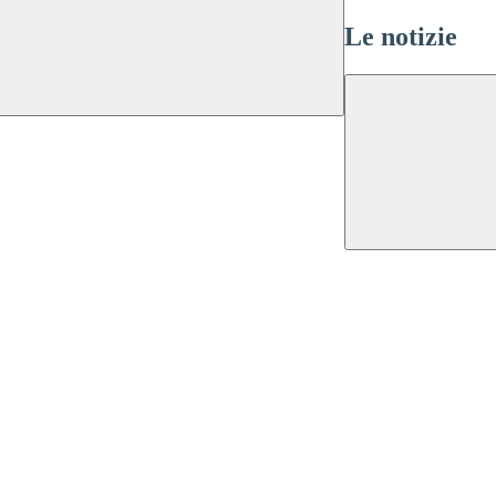
Le notizie