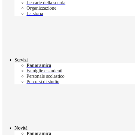
Le carte della scuola
Organizzazione
La storia
Servizi
Panoramica
Famiglie e studenti
Personale scolastico
Percorsi di studio
Novità
Panoramica