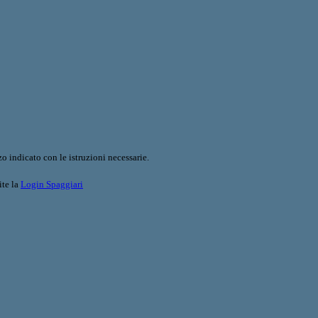
o indicato con le istruzioni necessarie.
ite la
Login Spaggiari