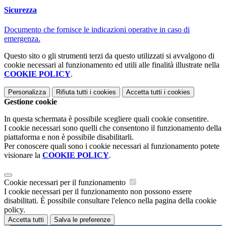
Sicurezza
Documento che fornisce le indicazioni operative in caso di
emergenza.
Questo sito o gli strumenti terzi da questo utilizzati si avvalgono di
cookie necessari al funzionamento ed utili alle finalità illustrate nella
COOKIE POLICY
.
Personalizza
Rifiuta tutti
i cookies
Accetta tutti
i cookies
Gestione cookie
In questa schermata è possibile scegliere quali cookie consentire.
I cookie necessari sono quelli che consentono il funzionamento della
piattaforma e non è possibile disabilitarli.
Per conoscere quali sono i cookie necessari al funzionamento potete
visionare la
COOKIE POLICY
.
Cookie necessari per il funzionamento
I cookie necessari per il funzionamento non possono essere
disabilitati. È possibile consultare l'elenco nella pagina della cookie
policy.
Accetta tutti
Salva le preferenze