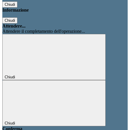
Chiudi
Informazione
Chiudi
Attendere...
Attendere il completamento dell'operazione...
Chiudi
Chiudi
Conferma