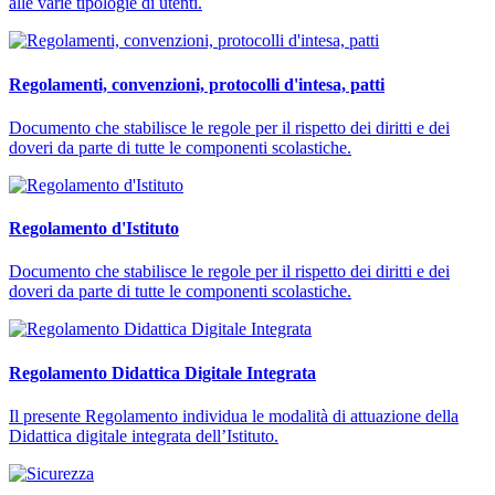
alle varie tipologie di utenti.
Regolamenti, convenzioni, protocolli d'intesa, patti
Documento che stabilisce le regole per il rispetto dei diritti e dei
doveri da parte di tutte le componenti scolastiche.
Regolamento d'Istituto
Documento che stabilisce le regole per il rispetto dei diritti e dei
doveri da parte di tutte le componenti scolastiche.
Regolamento Didattica Digitale Integrata
Il presente Regolamento individua le modalità di attuazione della
Didattica digitale integrata dell’Istituto.