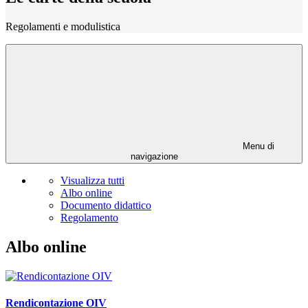
Regolamenti e modulistica
Menu di
navigazione
Visualizza tutti
Albo online
Documento didattico
Regolamento
Albo online
Rendicontazione OIV