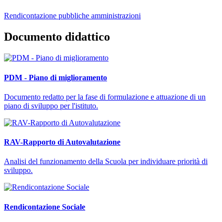
Rendicontazione pubbliche amministrazioni
Documento didattico
PDM - Piano di miglioramento
Documento redatto per la fase di formulazione e attuazione di un
piano di sviluppo per l'istituto.
RAV-Rapporto di Autovalutazione
Analisi del funzionamento della Scuola per individuare priorità di
sviluppo.
Rendicontazione Sociale