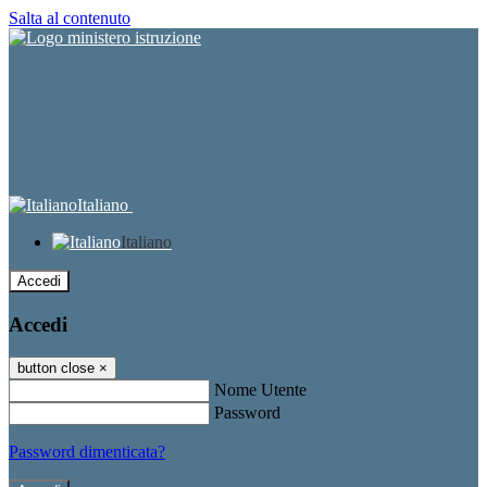
Salta al contenuto
Italiano
Italiano
Accedi
Accedi
button close
×
Nome Utente
Password
Password dimenticata?