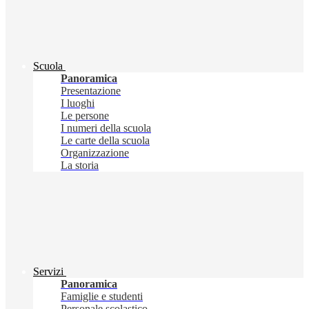
Scuola
Panoramica
Presentazione
I luoghi
Le persone
I numeri della scuola
Le carte della scuola
Organizzazione
La storia
Servizi
Panoramica
Famiglie e studenti
Personale scolastico