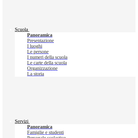
Scuola
Panoramica
Presentazione
I luoghi
Le persone
I numeri della scuola
Le carte della scuola
Organizzazione
La storia
Servizi
Panoramica
Famiglie e studenti
Personale scolastico