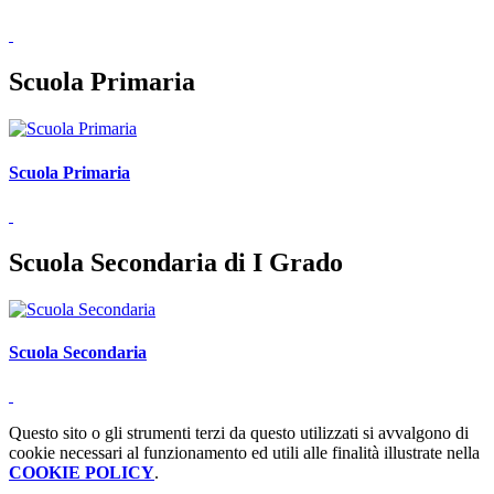
Scuola Primaria
Scuola Primaria
Scuola Secondaria di I Grado
Scuola Secondaria
Questo sito o gli strumenti terzi da questo utilizzati si avvalgono di
cookie necessari al funzionamento ed utili alle finalità illustrate nella
COOKIE POLICY
.