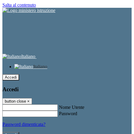
Salta al contenuto
Italiano
Italiano
Accedi
Accedi
button close
×
Nome Utente
Password
Password dimenticata?