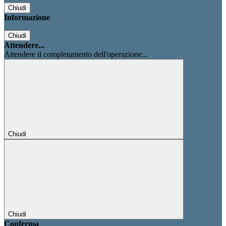
Chiudi
Informazione
Chiudi
Attendere...
Attendere il completamento dell'operazione...
Chiudi
Chiudi
Conferma