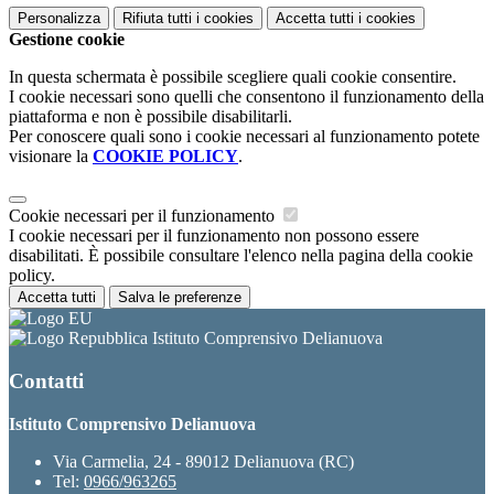
Personalizza
Rifiuta tutti
i cookies
Accetta tutti
i cookies
Gestione cookie
In questa schermata è possibile scegliere quali cookie consentire.
I cookie necessari sono quelli che consentono il funzionamento della
piattaforma e non è possibile disabilitarli.
Per conoscere quali sono i cookie necessari al funzionamento potete
visionare la
COOKIE POLICY
.
Cookie necessari per il funzionamento
I cookie necessari per il funzionamento non possono essere
disabilitati. È possibile consultare l'elenco nella pagina della cookie
policy.
Accetta tutti
Salva le preferenze
Istituto Comprensivo Delianuova
Contatti
Istituto Comprensivo Delianuova
Via Carmelia, 24 - 89012 Delianuova (RC)
Tel:
0966/963265