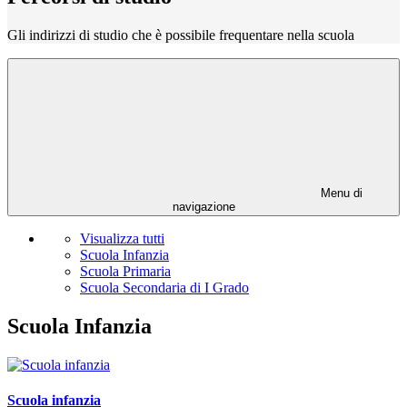
Gli indirizzi di studio che è possibile frequentare nella scuola
Menu di
navigazione
Visualizza tutti
Scuola Infanzia
Scuola Primaria
Scuola Secondaria di I Grado
Scuola Infanzia
Scuola infanzia