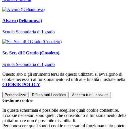
Alvaro (Delianuova)
Scuola Secondaria di I grado
Sc. Sec. di I Grado (Cosoleto)
Scuola Secondaria di I grado
Questo sito o gli strumenti terzi da questo utilizzati si avvalgono di
cookie necessari al funzionamento ed utili alle finalità illustrate nella
COOKIE POLICY
.
Personalizza
Rifiuta tutti
i cookies
Accetta tutti
i cookies
Gestione cookie
In questa schermata è possibile scegliere quali cookie consentire.
I cookie necessari sono quelli che consentono il funzionamento della
piattaforma e non è possibile disabilitarli.
Per conoscere quali sono i cookie necessari al funzionamento potete