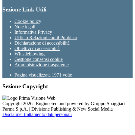
Sezione Link Utili
Cookie policy
Note legali
Informativa Privacy
Ufficio Relazioni con il Pubblico
Dichiarazione di accessibilità
Obiettivi di accessibilità
Whistleblowing
Gestione consensi cookie
Amministrazione trasparente
Pagina visualizzata
1971
volte
Sezione Copyright
Copyright 2026 | Engineered and powered by Gruppo Spaggiari
Parma S.p.A. | Divisione Publishing & New Social Media
Disclaimer trattamento dati personali