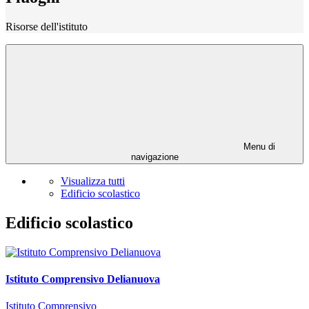
Risorse dell'istituto
Menu di
navigazione
Visualizza tutti
Edificio scolastico
Edificio scolastico
Istituto Comprensivo Delianuova
Istituto Comprensivo