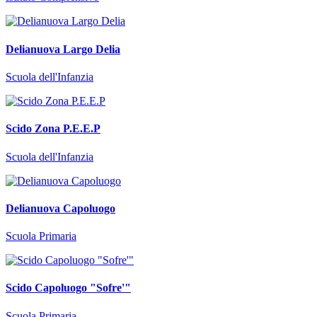
Delianuova Largo Delia
Scuola dell'Infanzia
Scido Zona P.E.E.P
Scuola dell'Infanzia
Delianuova Capoluogo
Scuola Primaria
Scido Capoluogo "Sofre'"
Scuola Primaria