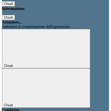
Chiudi
Informazione
Chiudi
Attendere...
Attendere il completamento dell'operazione...
Chiudi
Chiudi
Conferma