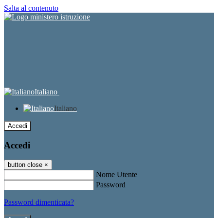
Salta al contenuto
Italiano
Italiano
Accedi
Accedi
button close
×
Nome Utente
Password
Password dimenticata?