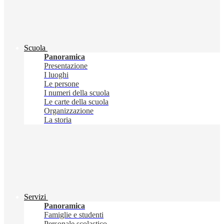
Scuola
Panoramica
Presentazione
I luoghi
Le persone
I numeri della scuola
Le carte della scuola
Organizzazione
La storia
Servizi
Panoramica
Famiglie e studenti
Personale scolastico