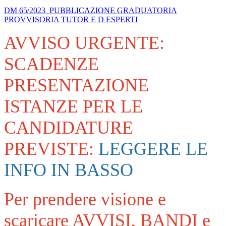
DM 65/2023 PUBBLICAZIONE GRADUATORIA
PROVVISORIA TUTOR E D ESPERTI
AVVISO URGENTE:
SCADENZE
PRESENTAZIONE
ISTANZE PER LE
CANDIDATURE
PREVISTE:
LEGGERE LE
INFO IN BASSO
Per prendere visione e
scaricare AVVISI, BANDI e