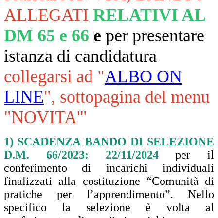
ALLEGATI
RELATIVI AL
DM 65 e 66
e
per presentare
istanza di candidatura
collegarsi ad "
ALBO ON
LINE
", sottopagina del menu
"NOVITA'"
1) SCADENZA BANDO DI SELEZIONE
D.M. 66/2023: 22/11/2024
per il
conferimento di incarichi individuali
finalizzati alla costituzione “Comunità di
pratiche per l’apprendimento”. Nello
specifico la selezione è volta al