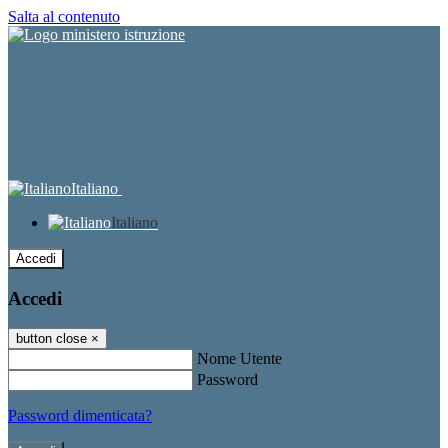
Salta al contenuto
Italiano
Italiano
Accedi
Accedi
button close
×
Nome Utente
Password
Password dimenticata?