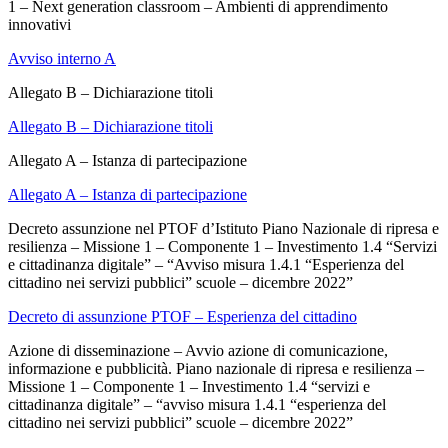
1 – Next generation classroom – Ambienti di apprendimento
innovativi
Avviso interno A
Allegato B – Dichiarazione titoli
Allegato B – Dichiarazione titoli
Allegato A – Istanza di partecipazione
Allegato A – Istanza di partecipazione
Decreto assunzione nel PTOF d’Istituto Piano Nazionale di ripresa e
resilienza – Missione 1 – Componente 1 – Investimento 1.4 “Servizi
e cittadinanza digitale” – “Avviso misura 1.4.1 “Esperienza del
cittadino nei servizi pubblici” scuole – dicembre 2022”
Decreto di assunzione PTOF – Esperienza del cittadino
Azione di disseminazione – Avvio azione di comunicazione,
informazione e pubblicità. Piano nazionale di ripresa e resilienza –
Missione 1 – Componente 1 – Investimento 1.4 “servizi e
cittadinanza digitale” – “avviso misura 1.4.1 “esperienza del
cittadino nei servizi pubblici” scuole – dicembre 2022”