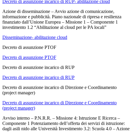
Decreto di assunzione incarico di RUP- abilitazione cloud
Azione di disseminazione – Avvio azione di comunicazione,
informazione e pubblicità. Piano nazionale di ripresa e resilienza
finanziato dall’Unione Europea – Missione 1 – Componente 1
investimento 1.2 “Abilitazione al cloud per le PA locali”
Disseminazione- abilitazione cloud
Decreto di assunzione PTOF
Decreto di assunzione PTOF
Decreto di assunzione incarico di RUP
Decreto di assunzione incarico di RUP
Decreto di assunzione incarico di Direzione e Coordinamento
(project manager)
Decreto di assunzione incarico di Direzione e Coordinamento
(project manager)
Avviso interno – P.N.R.R. – Missione 4: Istruzione E Ricerca –
Componente 1 Potenziamento dell’offerta dei servizi di istruzione:
dagli asili nido alle Università Investimento 3.2: Scuola 4.0 – Azione