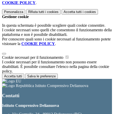
COOKIE POLICY
.
Personalizza
Rifiuta tutti
i cookies
Accetta tutti
i cookies
Gestione cookie
In questa schermata è possibile scegliere quali cookie consentire.
I cookie necessari sono quelli che consentono il funzionamento della
piattaforma e non è possibile disabilitarli.
Per conoscere quali sono i cookie necessari al funzionamento potete
visionare la
COOKIE POLICY
.
Cookie necessari per il funzionamento
I cookie necessari per il funzionamento non possono essere
disabilitati. È possibile consultare l'elenco nella pagina della cookie
policy.
Accetta tutti
Salva le preferenze
Istituto Comprensivo Delianuova
Contatti
Istituto Comprensivo Delianuova