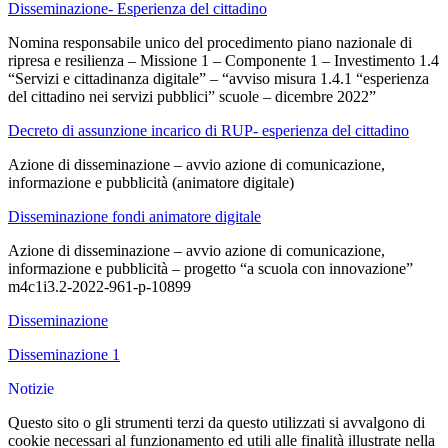
Disseminazione- Esperienza del cittadino
Nomina responsabile unico del procedimento piano nazionale di
ripresa e resilienza – Missione 1 – Componente 1 – Investimento 1.4
“Servizi e cittadinanza digitale” – “avviso misura 1.4.1 “esperienza
del cittadino nei servizi pubblici” scuole – dicembre 2022”
Decreto di assunzione incarico di RUP- esperienza del cittadino
Azione di disseminazione – avvio azione di comunicazione,
informazione e pubblicità (animatore digitale)
Disseminazione fondi animatore digitale
Azione di disseminazione – avvio azione di comunicazione,
informazione e pubblicità – progetto “a scuola con innovazione”
m4c1i3.2-2022-961-p-10899
Disseminazione
Disseminazione 1
Notizie
Questo sito o gli strumenti terzi da questo utilizzati si avvalgono di
cookie necessari al funzionamento ed utili alle finalità illustrate nella