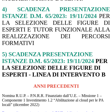
4) SCADENZA PRESENTAZIONE
ISTANZE D.M. 65/2023: 19/11/2024
PER
LA
SELEZIONE DELLE FIGURE DI
ESPERTI E TUTOR FUNZIONALE ALLA
REALIZZAZIONE DEI PERCORSI
FORMATIVI
5) SCADENZA PRESENTAZIONE
ISTANZE D.M. 65/2023: 19/11/2024
PER
LA SELEZIONE DELLE FIGURE DI
ESPERTI - LINEA DI INTERVENTO B
ANNI PRECEDENTI
Nomina R.U.P. – P.N.R.R. Finanziato dall’U.E. – Missione 1 –
Componente 1 Investimento 1.2 “Abilitazione al cloud per le PA
locali” (dicembre 2022)