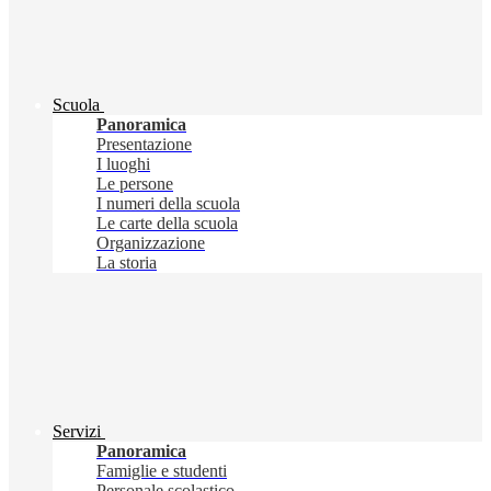
Scuola
Panoramica
Presentazione
I luoghi
Le persone
I numeri della scuola
Le carte della scuola
Organizzazione
La storia
Servizi
Panoramica
Famiglie e studenti
Personale scolastico