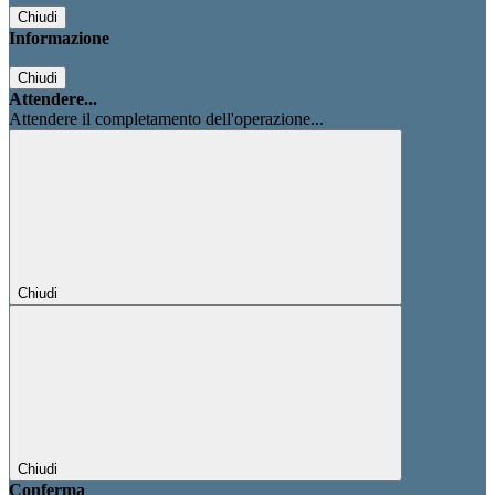
Chiudi
Informazione
Chiudi
Attendere...
Attendere il completamento dell'operazione...
Chiudi
Chiudi
Conferma