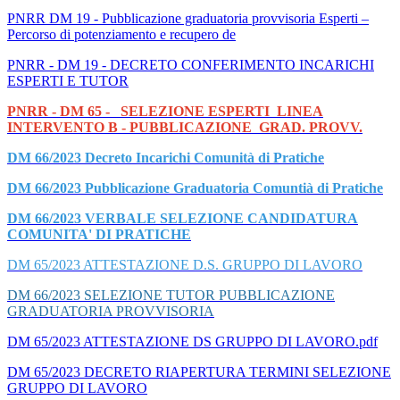
PNRR DM 19 - Pubblicazione graduatoria provvisoria Esperti –
Percorso di potenziamento e recupero de
PNRR - DM 19 - DECRETO CONFERIMENTO INCARICHI
ESPERTI E TUTOR
PNRR - DM 65 - SELEZIONE ESPERTI LINEA
INTERVENTO B - PUBBLICAZIONE GRAD. PROVV.
DM 66/2023 Decreto Incarichi Comunità di Pratiche
DM 66/2023 Pubblicazione Graduatoria Comuntià di Pratiche
DM 66/2023 VERBALE SELEZIONE CANDIDATURA
COMUNITA' DI PRATICHE
DM 65/2023 ATTESTAZIONE D.S. GRUPPO DI LAVORO
DM 66/2023 SELEZIONE TUTOR PUBBLICAZIONE
GRADUATORIA PROVVISORIA
DM 65/2023 ATTESTAZIONE DS GRUPPO DI LAVORO.pdf
DM 65/2023 DECRETO RIAPERTURA TERMINI SELEZIONE
GRUPPO DI LAVORO