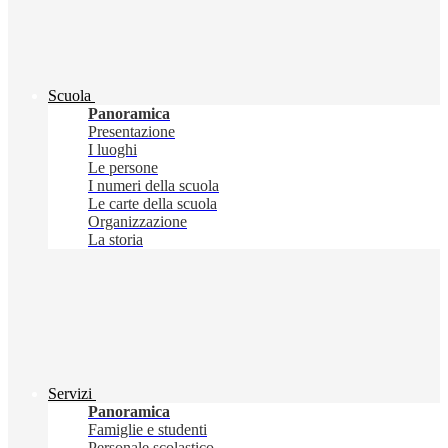
Scuola
Panoramica
Presentazione
I luoghi
Le persone
I numeri della scuola
Le carte della scuola
Organizzazione
La storia
Servizi
Panoramica
Famiglie e studenti
Personale scolastico