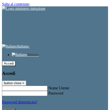
Salta al contenuto
Italiano
Italiano
Accedi
Accedi
button close
×
Nome Utente
Password
Password dimenticata?