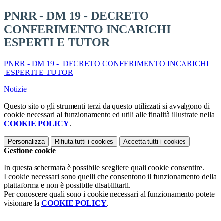
PNRR - DM 19 - DECRETO
CONFERIMENTO INCARICHI
ESPERTI E TUTOR
PNRR - DM 19 - DECRETO CONFERIMENTO INCARICHI
ESPERTI E TUTOR
Notizie
Questo sito o gli strumenti terzi da questo utilizzati si avvalgono di
cookie necessari al funzionamento ed utili alle finalità illustrate nella
COOKIE POLICY
.
Personalizza
Rifiuta tutti
i cookies
Accetta tutti
i cookies
Gestione cookie
In questa schermata è possibile scegliere quali cookie consentire.
I cookie necessari sono quelli che consentono il funzionamento della
piattaforma e non è possibile disabilitarli.
Per conoscere quali sono i cookie necessari al funzionamento potete
visionare la
COOKIE POLICY
.