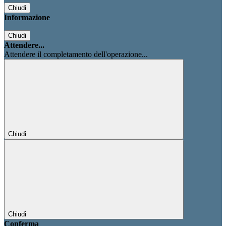
Chiudi
Informazione
Chiudi
Attendere...
Attendere il completamento dell'operazione...
Chiudi
Chiudi
Conferma