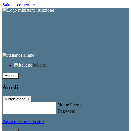
Salta al contenuto
Italiano
Italiano
Accedi
Accedi
button close
×
Nome Utente
Password
Password dimenticata?