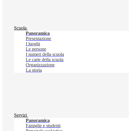
Scuola
Panoramica
Presentazione
I luoghi
Le persone
I numeri della scuola
Le carte della scuola
Organizzazione
La storia
Servizi
Panoramica
Famiglie e studenti
Personale scolastico