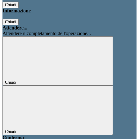
Chiudi
Informazione
Chiudi
Attendere...
Attendere il completamento dell'operazione...
Chiudi
Chiudi
Conferma