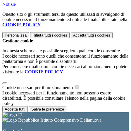
Notizie
Questo sito o gli strumenti terzi da questo utilizzati si avvalgono di
cookie necessari al funzionamento ed utili alle finalità illustrate nella
COOKIE POLICY
.
Personalizza
Rifiuta tutti
i cookies
Accetta tutti
i cookies
Gestione cookie
In questa schermata è possibile scegliere quali cookie consentire.
I cookie necessari sono quelli che consentono il funzionamento della
piattaforma e non è possibile disabilitarli.
Per conoscere quali sono i cookie necessari al funzionamento potete
visionare la
COOKIE POLICY
.
Cookie necessari per il funzionamento
I cookie necessari per il funzionamento non possono essere
disabilitati. È possibile consultare l'elenco nella pagina della cookie
policy.
Accetta tutti
Salva le preferenze
Istituto Comprensivo Delianuova