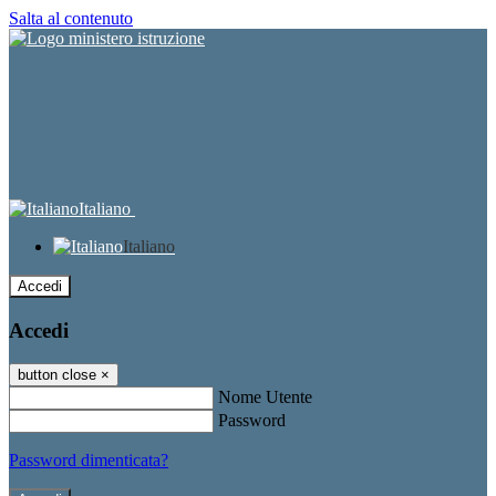
Salta al contenuto
Italiano
Italiano
Accedi
Accedi
button close
×
Nome Utente
Password
Password dimenticata?