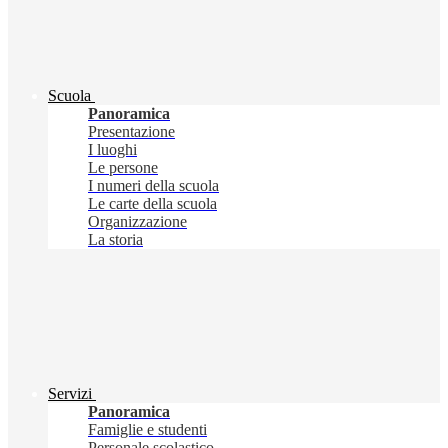
Scuola
Panoramica
Presentazione
I luoghi
Le persone
I numeri della scuola
Le carte della scuola
Organizzazione
La storia
Servizi
Panoramica
Famiglie e studenti
Personale scolastico