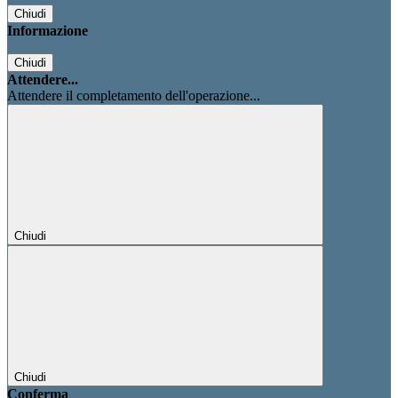
Chiudi
Informazione
Chiudi
Attendere...
Attendere il completamento dell'operazione...
Chiudi
Chiudi
Conferma