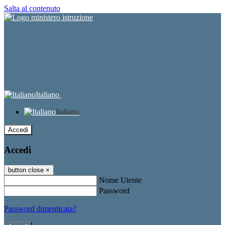
Salta al contenuto
Italiano
Italiano
Accedi
Accedi
button close
×
Nome Utente
Password
Password dimenticata?