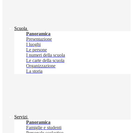
Scuola
Panoramica
Presentazione
I luoghi
Le persone
I numeri della scuola
Le carte della scuola
Organizzazione
La storia
Servizi
Panoramica
Famiglie e studenti
Personale scolastico