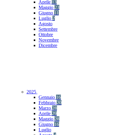
Aprile
13
Maggio
23
Giugno
11
Luglio
2
Agosto
Settembre
Ottobre
Novembre
Dicembre
2025
Gennaio
16
Febbraio
20
Marzo
28
Aprile
29
Maggio
28
Giugno
16
Luglio