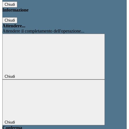
Chiudi
Informazione
Chiudi
Attendere...
Attendere il completamento dell'operazione...
Chiudi
Chiudi
Conferma