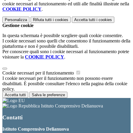
cookie necessari al funzionamento ed utili alle finalità illustrate nella
COOKIE POLICY
.
Personalizza
Rifiuta tutti
i cookies
Accetta tutti
i cookies
Gestione cookie
In questa schermata è possibile scegliere quali cookie consentire.
I cookie necessari sono quelli che consentono il funzionamento della
piattaforma e non è possibile disabilitarli.
Per conoscere quali sono i cookie necessari al funzionamento potete
visionare la
COOKIE POLICY
.
Cookie necessari per il funzionamento
I cookie necessari per il funzionamento non possono essere
disabilitati. È possibile consultare l'elenco nella pagina della cookie
policy.
Accetta tutti
Salva le preferenze
Istituto Comprensivo Delianuova
Contatti
Istituto Comprensivo Delianuova