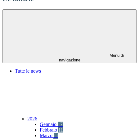
Menu di
navigazione
Tutte le news
2026
Gennaio
17
Febbraio
11
Marzo
11