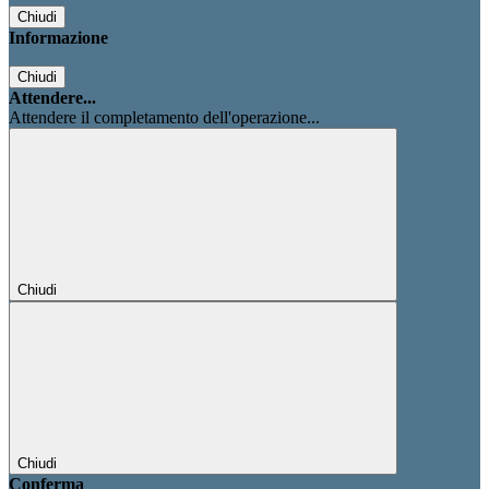
Chiudi
Informazione
Chiudi
Attendere...
Attendere il completamento dell'operazione...
Chiudi
Chiudi
Conferma