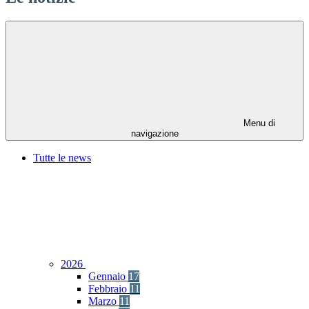
Menu di
navigazione
Tutte le news
2026
Gennaio
17
Febbraio
11
Marzo
11