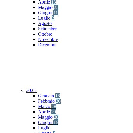
Aprile
13
Maggio
23
Giugno
11
Luglio
2
Agosto
Settembre
Ottobre
Novembre
Dicembre
2025
Gennaio
16
Febbraio
20
Marzo
28
Aprile
29
Maggio
28
Giugno
16
Luglio