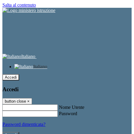
Salta al contenuto
Italiano
Italiano
Accedi
Accedi
button close
×
Nome Utente
Password
Password dimenticata?