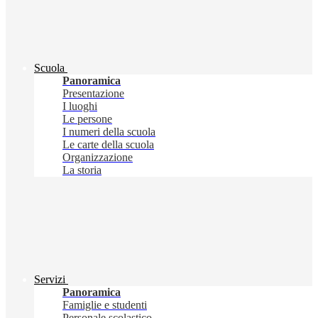
Scuola
Panoramica
Presentazione
I luoghi
Le persone
I numeri della scuola
Le carte della scuola
Organizzazione
La storia
Servizi
Panoramica
Famiglie e studenti
Personale scolastico