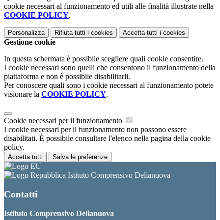
cookie necessari al funzionamento ed utili alle finalità illustrate nella
COOKIE POLICY
.
Personalizza
Rifiuta tutti
i cookies
Accetta tutti
i cookies
Gestione cookie
In questa schermata è possibile scegliere quali cookie consentire.
I cookie necessari sono quelli che consentono il funzionamento della
piattaforma e non è possibile disabilitarli.
Per conoscere quali sono i cookie necessari al funzionamento potete
visionare la
COOKIE POLICY
.
Cookie necessari per il funzionamento
I cookie necessari per il funzionamento non possono essere
disabilitati. È possibile consultare l'elenco nella pagina della cookie
policy.
Accetta tutti
Salva le preferenze
Istituto Comprensivo Delianuova
Contatti
Istituto Comprensivo Delianuova