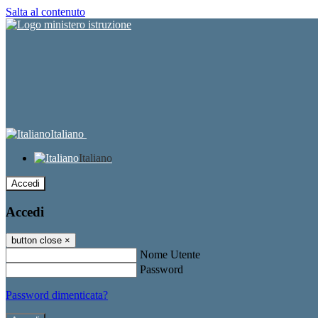
Salta al contenuto
Italiano
Italiano
Accedi
Accedi
button close
×
Nome Utente
Password
Password dimenticata?