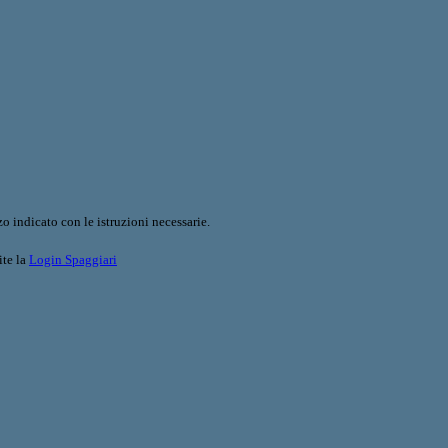
o indicato con le istruzioni necessarie.
ite la
Login Spaggiari