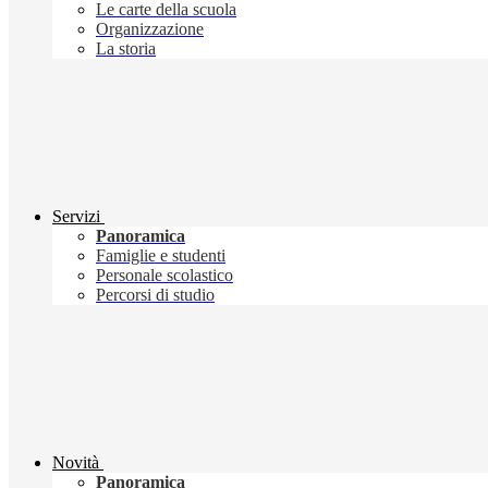
Le carte della scuola
Organizzazione
La storia
Servizi
Panoramica
Famiglie e studenti
Personale scolastico
Percorsi di studio
Novità
Panoramica