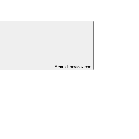
Menu di navigazione