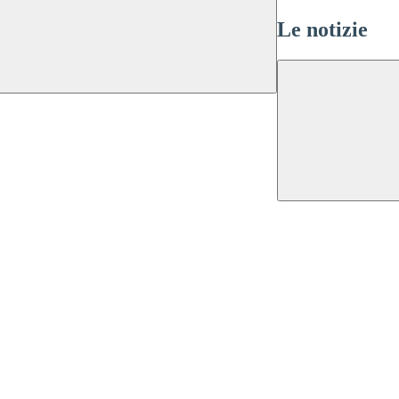
Le notizie