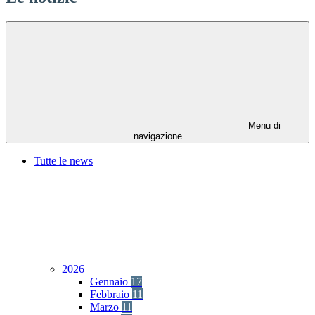
Menu di
navigazione
Tutte le news
2026
Gennaio
17
Febbraio
11
Marzo
11