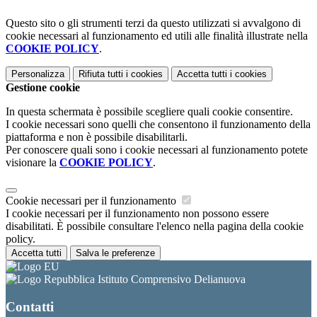
Questo sito o gli strumenti terzi da questo utilizzati si avvalgono di
cookie necessari al funzionamento ed utili alle finalità illustrate nella
COOKIE POLICY
.
Personalizza
Rifiuta tutti
i cookies
Accetta tutti
i cookies
Gestione cookie
In questa schermata è possibile scegliere quali cookie consentire.
I cookie necessari sono quelli che consentono il funzionamento della
piattaforma e non è possibile disabilitarli.
Per conoscere quali sono i cookie necessari al funzionamento potete
visionare la
COOKIE POLICY
.
Cookie necessari per il funzionamento
I cookie necessari per il funzionamento non possono essere
disabilitati. È possibile consultare l'elenco nella pagina della cookie
policy.
Accetta tutti
Salva le preferenze
Istituto Comprensivo Delianuova
Contatti