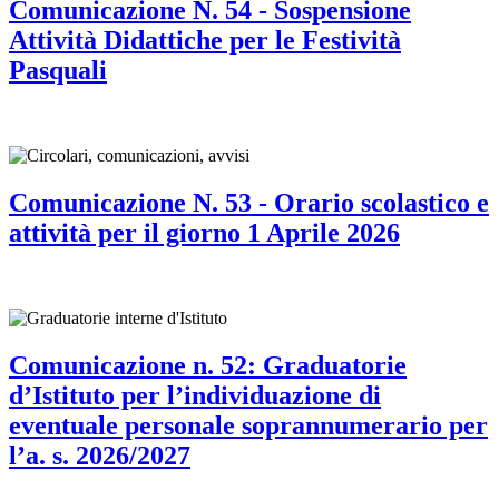
Comunicazione N. 54 - Sospensione
Attività Didattiche per le Festività
Pasquali
Comunicazione N. 53 - Orario scolastico e
attività per il giorno 1 Aprile 2026
Comunicazione n. 52: Graduatorie
d’Istituto per l’individuazione di
eventuale personale soprannumerario per
l’a. s. 2026/2027