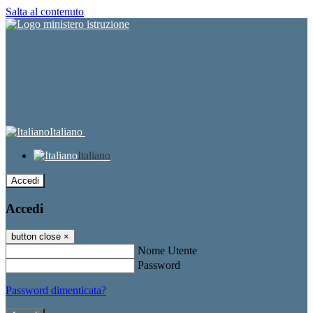
Salta al contenuto
Italiano
Italiano
Accedi
Accedi
button close
×
Nome Utente
Password
Password dimenticata?