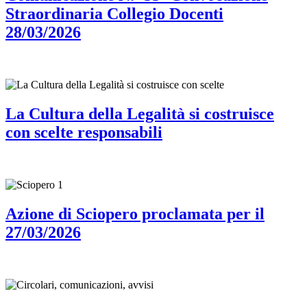
Straordinaria Collegio Docenti
28/03/2026
La Cultura della Legalità si costruisce
con scelte responsabili
Azione di Sciopero proclamata per il
27/03/2026