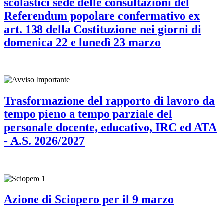
scolastici sede delle consultazioni del
Referendum popolare confermativo ex
art. 138 della Costituzione nei giorni di
domenica 22 e lunedì 23 marzo
Trasformazione del rapporto di lavoro da
tempo pieno a tempo parziale del
personale docente, educativo, IRC ed ATA
- A.S. 2026/2027
Azione di Sciopero per il 9 marzo