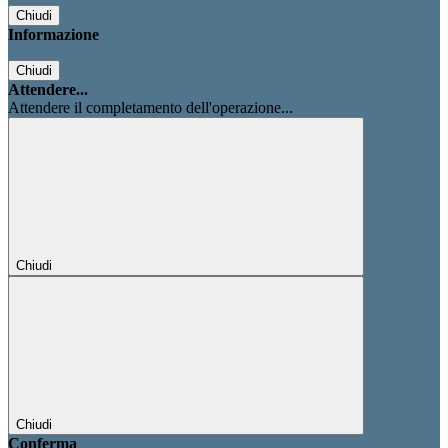
Chiudi
Informazione
Chiudi
Attendere...
Attendere il completamento dell'operazione...
Chiudi
Chiudi
Conferma