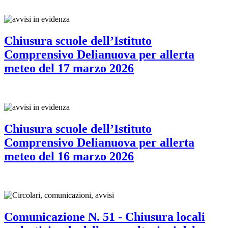
Chiusura scuole dell’Istituto
Comprensivo Delianuova per allerta
meteo del 17 marzo 2026
Chiusura scuole dell’Istituto
Comprensivo Delianuova per allerta
meteo del 16 marzo 2026
Comunicazione N. 51 - Chiusura locali