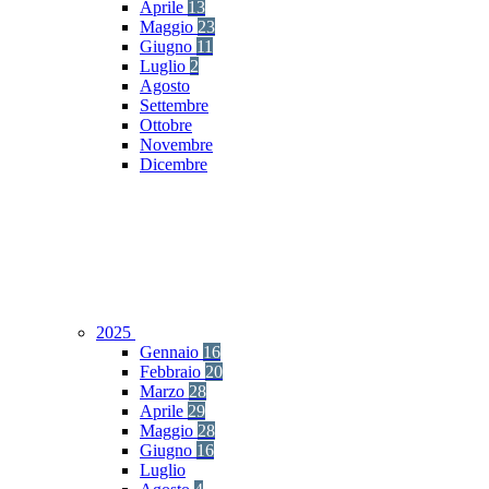
Aprile
13
Maggio
23
Giugno
11
Luglio
2
Agosto
Settembre
Ottobre
Novembre
Dicembre
2025
Gennaio
16
Febbraio
20
Marzo
28
Aprile
29
Maggio
28
Giugno
16
Luglio