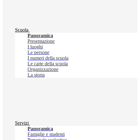
Scuola
Panoramica
Presentazione
I luoghi
Le persone
I numeri della scuola
Le carte della scuola
Organizzazione
La storia
Servizi
Panoramica
Famiglie e studenti
Personale scolastico