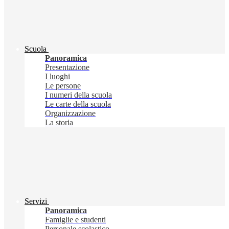
Scuola
Panoramica
Presentazione
I luoghi
Le persone
I numeri della scuola
Le carte della scuola
Organizzazione
La storia
Servizi
Panoramica
Famiglie e studenti
Personale scolastico