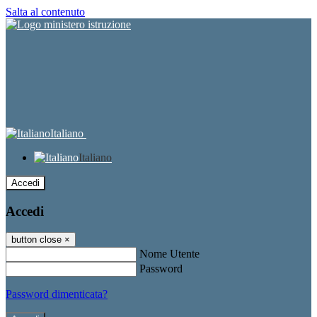
Salta al contenuto
Italiano
Italiano
Accedi
Accedi
button close
×
Nome Utente
Password
Password dimenticata?