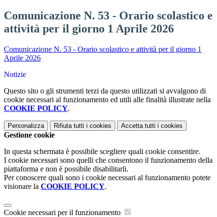
Comunicazione N. 53 - Orario scolastico e
attività per il giorno 1 Aprile 2026
Comunicazione N. 53 - Orario scolastico e attività per il giorno 1
Aprile 2026
Notizie
Questo sito o gli strumenti terzi da questo utilizzati si avvalgono di
cookie necessari al funzionamento ed utili alle finalità illustrate nella
COOKIE POLICY
.
Personalizza
Rifiuta tutti
i cookies
Accetta tutti
i cookies
Gestione cookie
In questa schermata è possibile scegliere quali cookie consentire.
I cookie necessari sono quelli che consentono il funzionamento della
piattaforma e non è possibile disabilitarli.
Per conoscere quali sono i cookie necessari al funzionamento potete
visionare la
COOKIE POLICY
.
Cookie necessari per il funzionamento