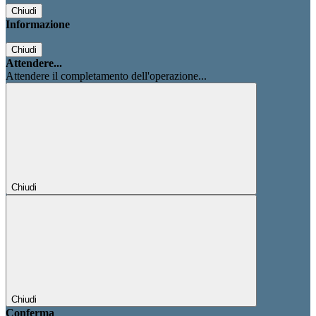
Chiudi
Informazione
Chiudi
Attendere...
Attendere il completamento dell'operazione...
Chiudi
Chiudi
Conferma