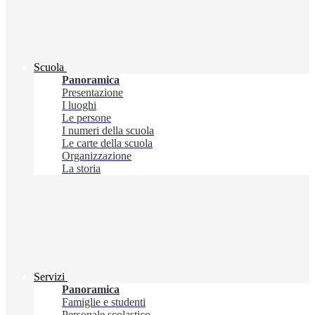
Scuola
Panoramica
Presentazione
I luoghi
Le persone
I numeri della scuola
Le carte della scuola
Organizzazione
La storia
Servizi
Panoramica
Famiglie e studenti
Personale scolastico