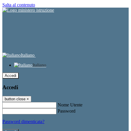
Salta al contenuto
Italiano
Italiano
Accedi
Accedi
button close
×
Nome Utente
Password
Password dimenticata?