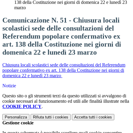
138 della Costituzione nei giorni di domenica 22 e lunedì 23
marzo
Comunicazione N. 51 - Chiusura locali
scolastici sede delle consultazioni del
Referendum popolare confermativo ex
art. 138 della Costituzione nei giorni di
domenica 22 e lunedì 23 marzo
Chiusura locali scolastici sede delle consultazioni del Referendum
popolare confermativo ex art. 138 della Costituzione nei giorni di
domenica 22 e lunedì 23 marzo
Notizie
Questo sito o gli strumenti terzi da questo utilizzati si avvalgono di
cookie necessari al funzionamento ed utili alle finalità illustrate nella
COOKIE POLICY
.
Personalizza
Rifiuta tutti
i cookies
Accetta tutti
i cookies
Gestione cookie
In questa schermata è possibile scegliere quali cookie consentire.