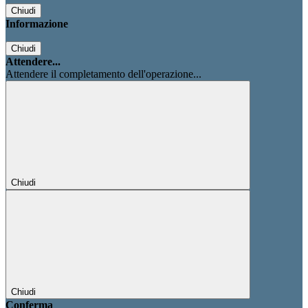
Chiudi
Informazione
Chiudi
Attendere...
Attendere il completamento dell'operazione...
Chiudi
Chiudi
Conferma