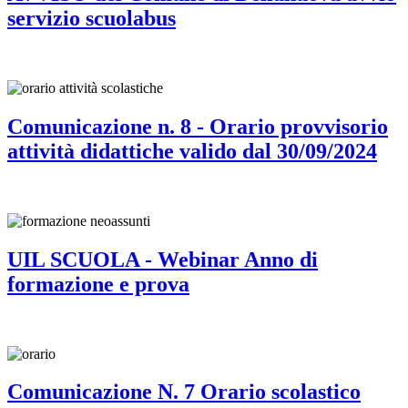
servizio scuolabus
Comunicazione n. 8 - Orario provvisorio
attività didattiche valido dal 30/09/2024
UIL SCUOLA - Webinar Anno di
formazione e prova
Comunicazione N. 7 Orario scolastico