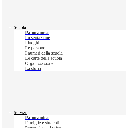
Scuola
Panoramica
Presentazione
I luoghi
Le persone
I numeri della scuola
Le carte della scuola
Organizzazione
La storia
Servizi
Panoramica
Famiglie e studenti
Personale scolastico