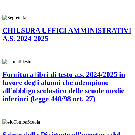
CHIUSURA UFFICI AMMINISTRATIVI
A.S. 2024-2025
Fornitura libri di testo a.s. 2024/2025 in
favore degli alunni che adempiono
all'obbligo scolastico delle scuole medie
inferiori (legge 448/98 art. 27)
Saluto della Dirigente all'apertura del