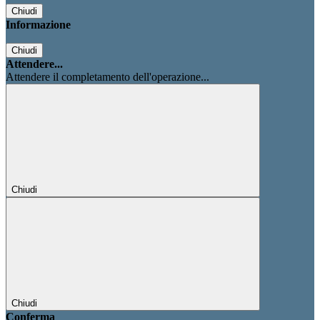
Chiudi
Informazione
Chiudi
Attendere...
Attendere il completamento dell'operazione...
Chiudi
Chiudi
Conferma