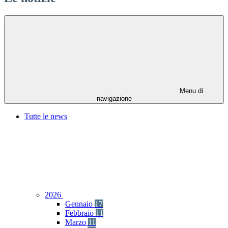
Menu di
navigazione
Tutte le news
2026
Gennaio
17
Febbraio
11
Marzo
11