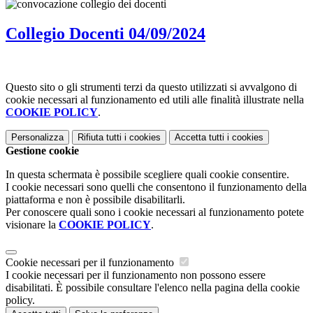
Collegio Docenti 04/09/2024
Questo sito o gli strumenti terzi da questo utilizzati si avvalgono di
cookie necessari al funzionamento ed utili alle finalità illustrate nella
COOKIE POLICY
.
Personalizza
Rifiuta tutti
i cookies
Accetta tutti
i cookies
Gestione cookie
In questa schermata è possibile scegliere quali cookie consentire.
I cookie necessari sono quelli che consentono il funzionamento della
piattaforma e non è possibile disabilitarli.
Per conoscere quali sono i cookie necessari al funzionamento potete
visionare la
COOKIE POLICY
.
Cookie necessari per il funzionamento
I cookie necessari per il funzionamento non possono essere
disabilitati. È possibile consultare l'elenco nella pagina della cookie
policy.