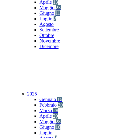
Aprile
13
Maggio
23
Giugno
11
Luglio
2
Agosto
Settembre
Ottobre
Novembre
Dicembre
2025
Gennaio
16
Febbraio
20
Marzo
28
Aprile
29
Maggio
28
Giugno
16
Luglio