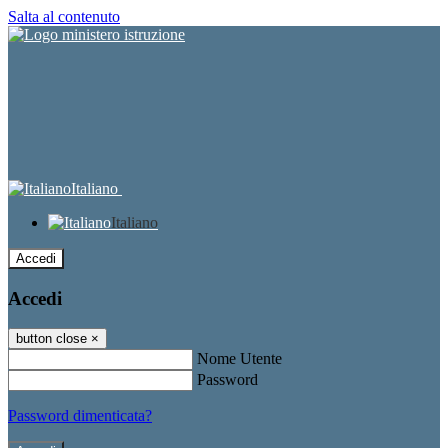
Salta al contenuto
Italiano
Italiano
Accedi
Accedi
button close
×
Nome Utente
Password
Password dimenticata?