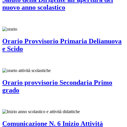
nuovo anno scolastico
Orario Provvisorio Primaria Delianuova
e Scido
Orario provvisorio Secondaria Primo
grado
Comunicazione N. 6 Inizio Attività