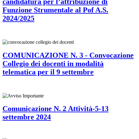
candidatura per l’attribuzione di
Funzione Strumentale al Pof A.S.
2024/2025
COMUNICAZIONE N. 3 - Convocazione
Collegio dei docenti in modalità
telematica per il 9 settembre
Comunicazione N. 2 Attività-5-13
settembre 2024