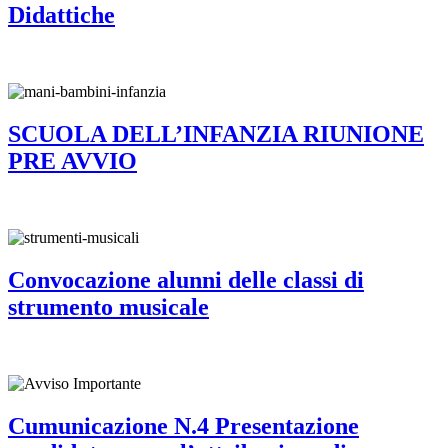
Didattiche
SCUOLA DELL’INFANZIA RIUNIONE
PRE AVVIO
Convocazione alunni delle classi di
strumento musicale
Cumunicazione N.4 Presentazione