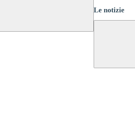
Le notizie