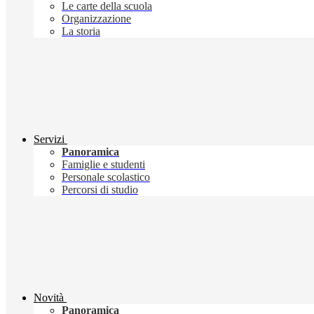
Le carte della scuola
Organizzazione
La storia
Servizi
Panoramica
Famiglie e studenti
Personale scolastico
Percorsi di studio
Novità
Panoramica