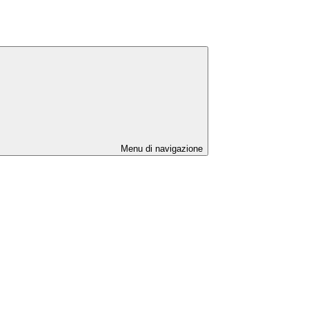
Menu di navigazione