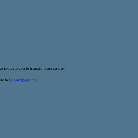
o indicato con le istruzioni necessarie.
ite la
Login Spaggiari