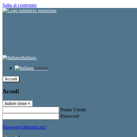
Salta al contenuto
Italiano
Italiano
Accedi
Accedi
button close
×
Nome Utente
Password
Password dimenticata?