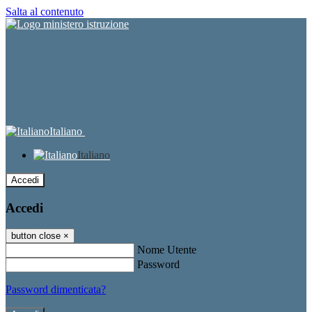
Salta al contenuto
Italiano
Italiano
Accedi
Accedi
button close
×
Nome Utente
Password
Password dimenticata?