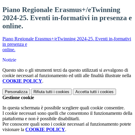
Piano Regionale Erasmus+/eTwinning
2024-25. Eventi in-formativi in presenza e
online.
Piano Regionale Erasmus+/eTwinning 2024-25. Eventi in-formativi
in presenza e
online.
Notizie
Questo sito o gli strumenti terzi da questo utilizzati si avvalgono di
cookie necessari al funzionamento ed utili alle finalità illustrate nella
COOKIE POLICY
.
Personalizza
Rifiuta tutti
i cookies
Accetta tutti
i cookies
Gestione cookie
In questa schermata è possibile scegliere quali cookie consentire.
I cookie necessari sono quelli che consentono il funzionamento della
piattaforma e non è possibile disabilitarli.
Per conoscere quali sono i cookie necessari al funzionamento potete
visionare la
COOKIE POLICY
.