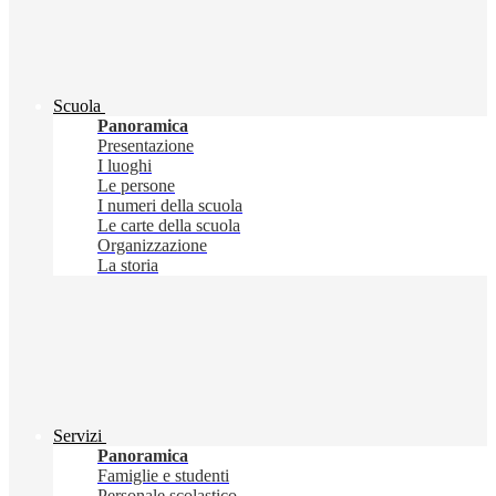
Scuola
Panoramica
Presentazione
I luoghi
Le persone
I numeri della scuola
Le carte della scuola
Organizzazione
La storia
Servizi
Panoramica
Famiglie e studenti
Personale scolastico