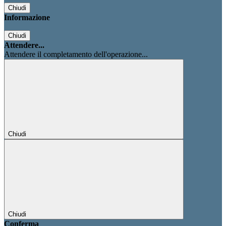
Chiudi
Informazione
Chiudi
Attendere...
Attendere il completamento dell'operazione...
Chiudi
Chiudi
Conferma