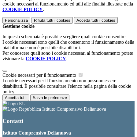
cookie necessari al funzionamento ed utili alle finalità illustrate nella
COOKIE POLICY
.
Personalizza
Rifiuta tutti
i cookies
Accetta tutti
i cookies
Gestione cookie
In questa schermata è possibile scegliere quali cookie consentire.
I cookie necessari sono quelli che consentono il funzionamento della
piattaforma e non è possibile disabilitarli.
Per conoscere quali sono i cookie necessari al funzionamento potete
visionare la
COOKIE POLICY
.
Cookie necessari per il funzionamento
I cookie necessari per il funzionamento non possono essere
disabilitati. È possibile consultare l'elenco nella pagina della cookie
policy.
Accetta tutti
Salva le preferenze
Istituto Comprensivo Delianuova
Contatti
Istituto Comprensivo Delianuova