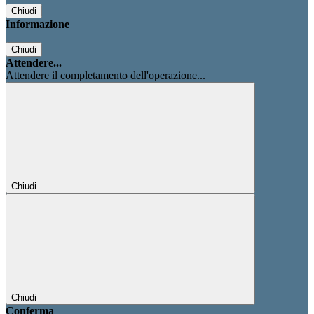
Chiudi
Informazione
Chiudi
Attendere...
Attendere il completamento dell'operazione...
Chiudi
Chiudi
Conferma