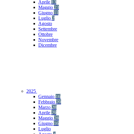
Aprile
13
Maggio
23
Giugno
11
Luglio
2
Agosto
Settembre
Ottobre
Novembre
Dicembre
2025
Gennaio
16
Febbraio
20
Marzo
28
Aprile
29
Maggio
28
Giugno
16
Luglio