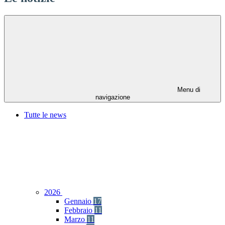
Menu di
navigazione
Tutte le news
2026
Gennaio
17
Febbraio
11
Marzo
11