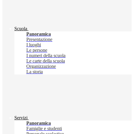
Scuola
Panoramica
Presentazione
I luoghi
Le persone
I numeri della scuola
Le carte della scuola
Organizzazione
La storia
Servizi
Panoramica
Famiglie e studenti
Personale scolastico