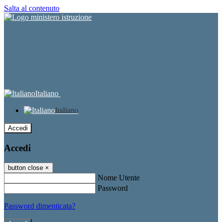
Salta al contenuto
Italiano
Italiano
Accedi
Accedi
button close
×
Nome Utente
Password
Password dimenticata?