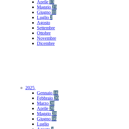
Aprile
13
Maggio
23
Giugno
11
Luglio
2
Agosto
Settembre
Ottobre
Novembre
Dicembre
2025
Gennaio
16
Febbraio
20
Marzo
28
Aprile
29
Maggio
28
Giugno
16
Luglio