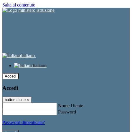
Salta al contenuto
Italiano
Italiano
Accedi
Accedi
button close
×
Nome Utente
Password
Password dimenticata?