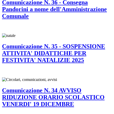
Comunicazione N. 36 - Consegna
Pandorini a nome dell'Amministrazione
Comunale
Comunicazione N. 35 - SOSPENSIONE
ATTIVITA' DIDATTICHE PER
FESTIVITA' NATALIZIE 2025
Comunicazione N. 34 AVVISO
RIDUZIONE ORARIO SCOLASTICO
VENERDI' 19 DICEMBRE