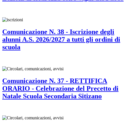
Comunicazione N. 38 - Iscrizione degli
alunni A.S. 2026/2027 a tutti gli ordini di
scuola
Comunicazione N. 37 - RETTIFICA
ORARIO - Celebrazione del Precetto di
Natale Scuola Secondaria Sitizano