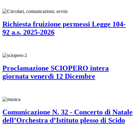
Richiesta fruizione permessi Legge 104-
92 a.s. 2025-2026
Proclamazione SCIOPERO intera
giornata venerdì 12 Dicembre
Comunicazione N. 32 - Concerto di Natale
dell’Orchestra d’Istituto plesso di Scido