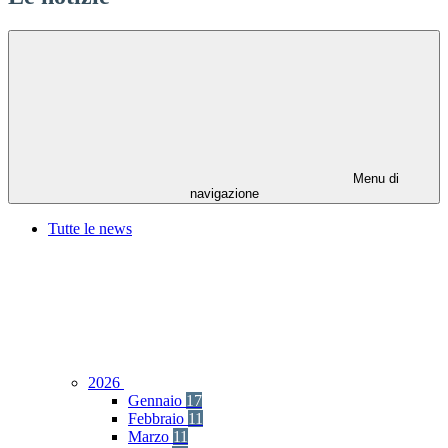
Menu di
navigazione
Tutte le news
2026
Gennaio
17
Febbraio
11
Marzo
11