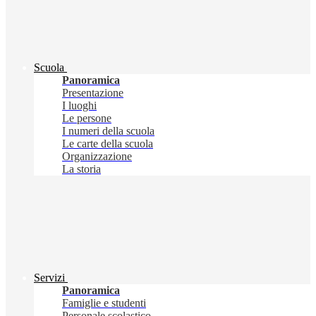
Scuola
Panoramica
Presentazione
I luoghi
Le persone
I numeri della scuola
Le carte della scuola
Organizzazione
La storia
Servizi
Panoramica
Famiglie e studenti
Personale scolastico