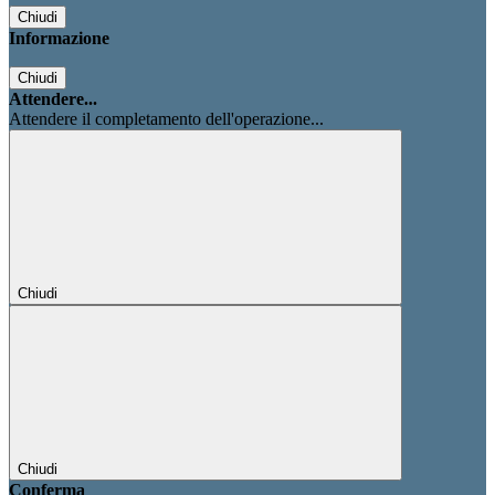
Chiudi
Informazione
Chiudi
Attendere...
Attendere il completamento dell'operazione...
Chiudi
Chiudi
Conferma