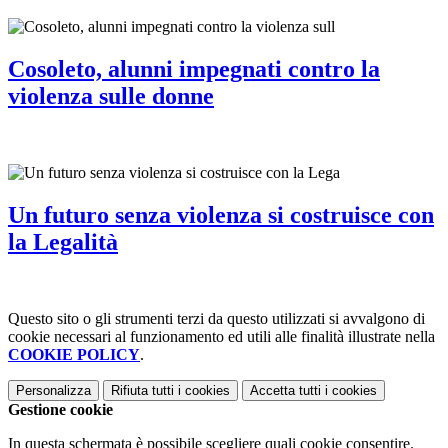
Cosoleto, alunni impegnati contro la
violenza sulle donne
Un futuro senza violenza si costruisce con
la Legalità
Questo sito o gli strumenti terzi da questo utilizzati si avvalgono di
cookie necessari al funzionamento ed utili alle finalità illustrate nella
COOKIE POLICY
.
Personalizza
Rifiuta tutti
i cookies
Accetta tutti
i cookies
Gestione cookie
In questa schermata è possibile scegliere quali cookie consentire.