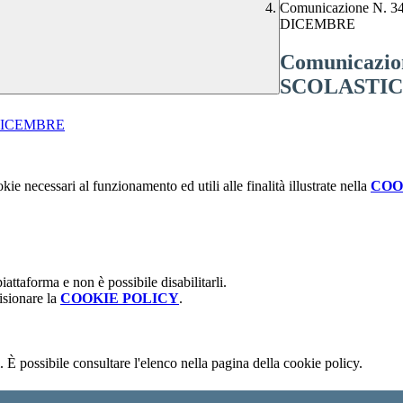
Comunicazione N
DICEMBRE
Comunicazi
SCOLASTIC
DICEMBRE
kie necessari al funzionamento ed utili alle finalità illustrate nella
COO
attaforma e non è possibile disabilitarli.
isionare la
COOKIE POLICY
.
 È possibile consultare l'elenco nella pagina della cookie policy.