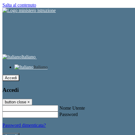
Salta al contenuto
Italiano
Italiano
Accedi
Accedi
button close
×
Nome Utente
Password
Password dimenticata?