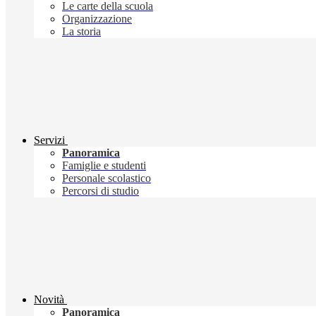
Le carte della scuola
Organizzazione
La storia
Servizi
Panoramica
Famiglie e studenti
Personale scolastico
Percorsi di studio
Novità
Panoramica