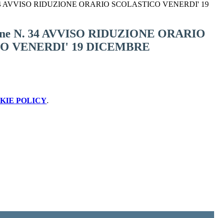
. 34 AVVISO RIDUZIONE ORARIO SCOLASTICO VENERDI' 19
one N. 34 AVVISO RIDUZIONE ORARIO
O VENERDI' 19 DICEMBRE
KIE POLICY
.