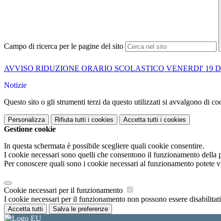
Campo di ricerca per le pagine del sito
AVVISO RIDUZIONE ORARIO SCOLASTICO VENERDI' 19 
Notizie
Questo sito o gli strumenti terzi da questo utilizzati si avvalgono di coo
Personalizza
Rifiuta tutti
i cookies
Accetta tutti
i cookies
Gestione cookie
In questa schermata è possibile scegliere quali cookie consentire.
I cookie necessari sono quelli che consentono il funzionamento della pi
Per conoscere quali sono i cookie necessari al funzionamento potete v
Cookie necessari per il funzionamento
I cookie necessari per il funzionamento non possono essere disabilitati.
Accetta tutti
Salva le preferenze