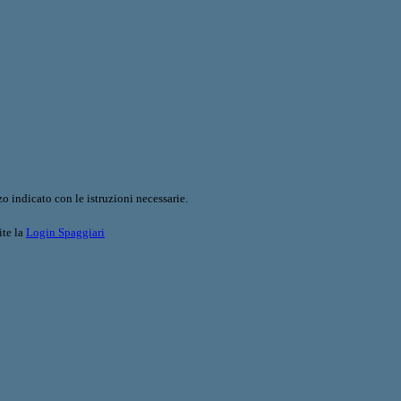
o indicato con le istruzioni necessarie.
ite la
Login Spaggiari