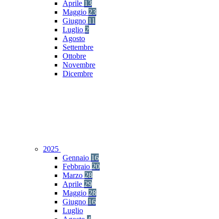
Aprile
13
Maggio
23
Giugno
11
Luglio
2
Agosto
Settembre
Ottobre
Novembre
Dicembre
2025
Gennaio
16
Febbraio
20
Marzo
28
Aprile
29
Maggio
28
Giugno
16
Luglio