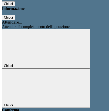
Chiudi
Informazione
Chiudi
Attendere...
Attendere il completamento dell'operazione...
Chiudi
Chiudi
Conferma