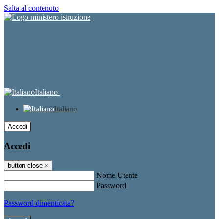
Salta al contenuto
Italiano
Italiano
Accedi
Accedi
button close
×
Nome Utente
Password
Password dimenticata?