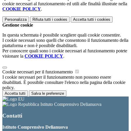
cookie necessari al funzionamento ed utili alle finalità illustrate nella
COOKIE POLICY
.
Personalizza
Rifiuta tutti
i cookies
Accetta tutti
i cookies
Gestione cookie
In questa schermata è possibile scegliere quali cookie consentire.
I cookie necessari sono quelli che consentono il funzionamento della
piattaforma e non è possibile disabilitarli.
Per conoscere quali sono i cookie necessari al funzionamento potete
visionare la
COOKIE POLICY
.
Cookie necessari per il funzionamento
I cookie necessari per il funzionamento non possono essere
disabilitati. È possibile consultare l'elenco nella pagina della cookie
policy.
Accetta tutti
Salva le preferenze
Istituto Comprensivo Delianuova
Contatti
Istituto Comprensivo Delianuova