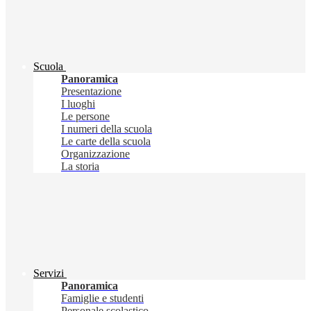
Scuola
Panoramica
Presentazione
I luoghi
Le persone
I numeri della scuola
Le carte della scuola
Organizzazione
La storia
Servizi
Panoramica
Famiglie e studenti
Personale scolastico