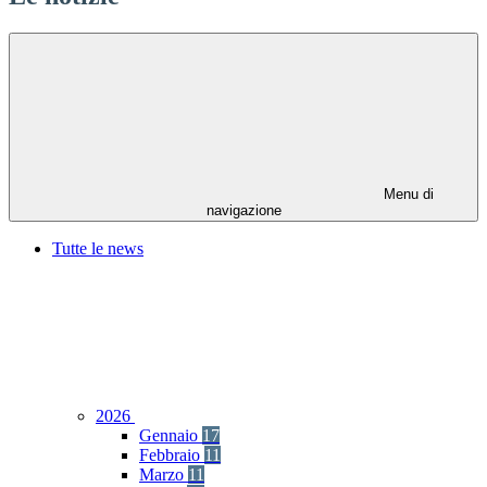
Menu di
navigazione
Tutte le news
2026
Gennaio
17
Febbraio
11
Marzo
11