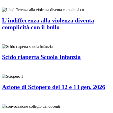
L'indifferenza alla violenza diventa
complicità con il bullo
Scido riaperta Scuola Infanzia
Azione di Sciopero del 12 e 13 gen. 2026