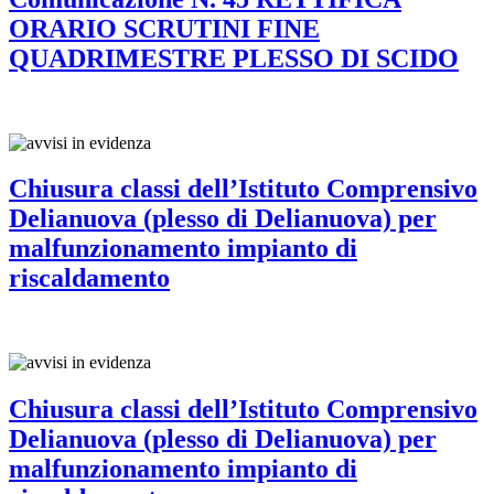
ORARIO SCRUTINI FINE
QUADRIMESTRE PLESSO DI SCIDO
Chiusura classi dell’Istituto Comprensivo
Delianuova (plesso di Delianuova) per
malfunzionamento impianto di
riscaldamento
Chiusura classi dell’Istituto Comprensivo
Delianuova (plesso di Delianuova) per
malfunzionamento impianto di