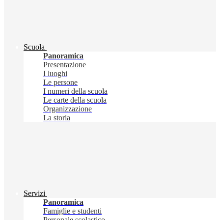
Scuola
Panoramica
Presentazione
I luoghi
Le persone
I numeri della scuola
Le carte della scuola
Organizzazione
La storia
Servizi
Panoramica
Famiglie e studenti
Personale scolastico