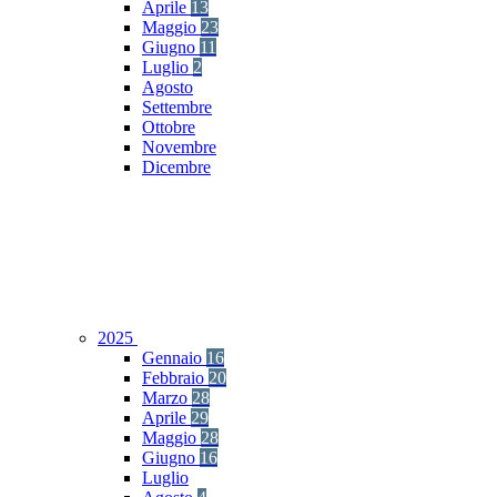
Aprile
13
Maggio
23
Giugno
11
Luglio
2
Agosto
Settembre
Ottobre
Novembre
Dicembre
2025
Gennaio
16
Febbraio
20
Marzo
28
Aprile
29
Maggio
28
Giugno
16
Luglio