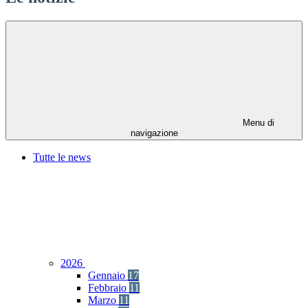
Menu di
navigazione
Tutte le news
2026
Gennaio
17
Febbraio
11
Marzo
11