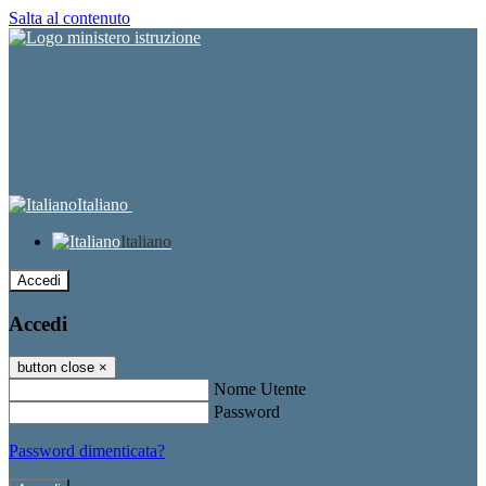
Salta al contenuto
Italiano
Italiano
Accedi
Accedi
button close
×
Nome Utente
Password
Password dimenticata?