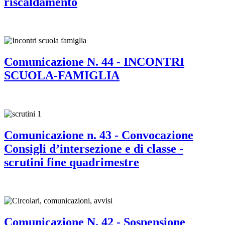
riscaldamento
Comunicazione N. 44 - INCONTRI
SCUOLA-FAMIGLIA
Comunicazione n. 43 - Convocazione
Consigli d’intersezione e di classe -
scrutini fine quadrimestre
Comunicazione N. 42 - Sospensione