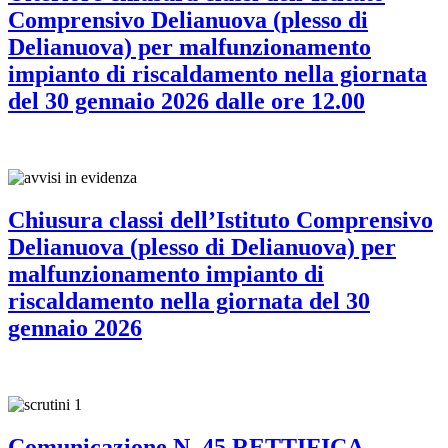
Comprensivo Delianuova (plesso di
Delianuova) per malfunzionamento
impianto di riscaldamento nella giornata
del 30 gennaio 2026 dalle ore 12.00
Chiusura classi dell’Istituto Comprensivo
Delianuova (plesso di Delianuova) per
malfunzionamento impianto di
riscaldamento nella giornata del 30
gennaio 2026
Comunicazione N. 45 RETTIFICA