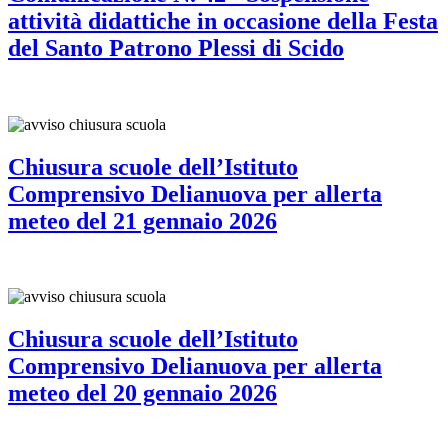
attività didattiche in occasione della Festa
del Santo Patrono Plessi di Scido
Chiusura scuole dell’Istituto
Comprensivo Delianuova per allerta
meteo del 21 gennaio 2026
Chiusura scuole dell’Istituto
Comprensivo Delianuova per allerta
meteo del 20 gennaio 2026