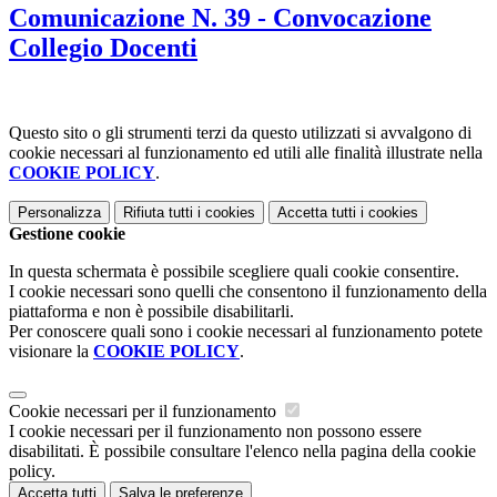
Comunicazione N. 39 - Convocazione
Collegio Docenti
Questo sito o gli strumenti terzi da questo utilizzati si avvalgono di
cookie necessari al funzionamento ed utili alle finalità illustrate nella
COOKIE POLICY
.
Personalizza
Rifiuta tutti
i cookies
Accetta tutti
i cookies
Gestione cookie
In questa schermata è possibile scegliere quali cookie consentire.
I cookie necessari sono quelli che consentono il funzionamento della
piattaforma e non è possibile disabilitarli.
Per conoscere quali sono i cookie necessari al funzionamento potete
visionare la
COOKIE POLICY
.
Cookie necessari per il funzionamento
I cookie necessari per il funzionamento non possono essere
disabilitati. È possibile consultare l'elenco nella pagina della cookie
policy.
Accetta tutti
Salva le preferenze