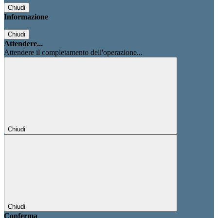
Chiudi
Informazione
Chiudi
Attendere...
Attendere il completamento dell'operazione...
Chiudi
Chiudi
Conferma