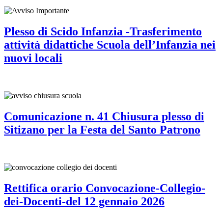
Plesso di Scido Infanzia -Trasferimento
attività didattiche Scuola dell’Infanzia nei
nuovi locali
Comunicazione n. 41 Chiusura plesso di
Sitizano per la Festa del Santo Patrono
Rettifica orario Convocazione-Collegio-
dei-Docenti-del 12 gennaio 2026