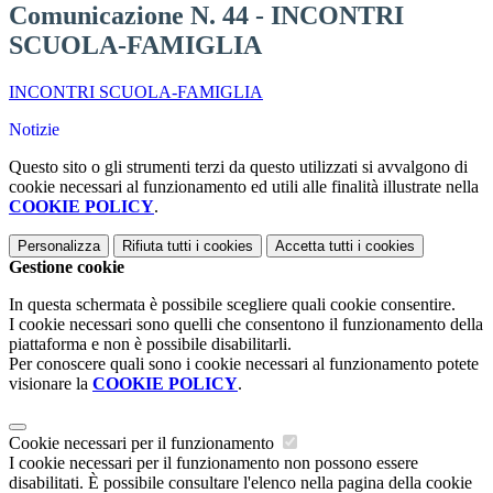
Comunicazione N. 44 - INCONTRI
SCUOLA-FAMIGLIA
INCONTRI SCUOLA-FAMIGLIA
Notizie
Questo sito o gli strumenti terzi da questo utilizzati si avvalgono di
cookie necessari al funzionamento ed utili alle finalità illustrate nella
COOKIE POLICY
.
Personalizza
Rifiuta tutti
i cookies
Accetta tutti
i cookies
Gestione cookie
In questa schermata è possibile scegliere quali cookie consentire.
I cookie necessari sono quelli che consentono il funzionamento della
piattaforma e non è possibile disabilitarli.
Per conoscere quali sono i cookie necessari al funzionamento potete
visionare la
COOKIE POLICY
.
Cookie necessari per il funzionamento
I cookie necessari per il funzionamento non possono essere
disabilitati. È possibile consultare l'elenco nella pagina della cookie