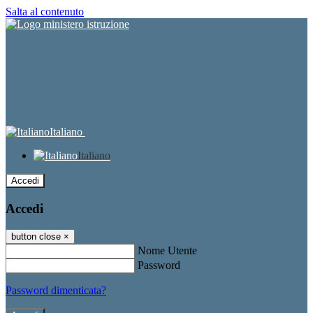
Salta al contenuto
Italiano
Italiano
Accedi
Accedi
button close
×
Nome Utente
Password
Password dimenticata?