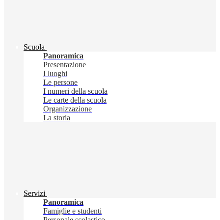
Scuola
Panoramica
Presentazione
I luoghi
Le persone
I numeri della scuola
Le carte della scuola
Organizzazione
La storia
Servizi
Panoramica
Famiglie e studenti
Personale scolastico