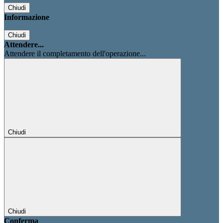
Chiudi
Informazione
Chiudi
Attendere...
Attendere il completamento dell'operazione...
Chiudi
Chiudi
Conferma