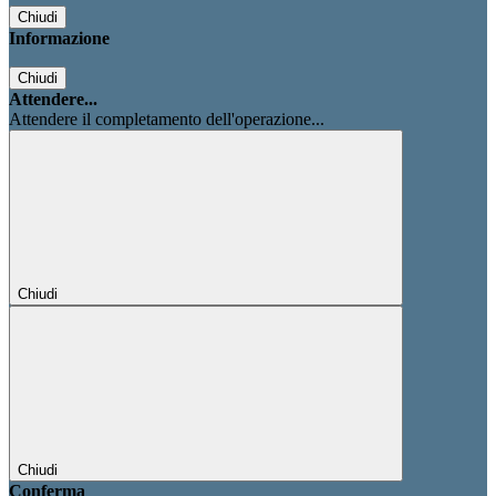
Chiudi
Informazione
Chiudi
Attendere...
Attendere il completamento dell'operazione...
Chiudi
Chiudi
Conferma