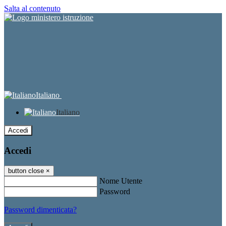
Salta al contenuto
Italiano
Italiano
Accedi
Accedi
button close
×
Nome Utente
Password
Password dimenticata?