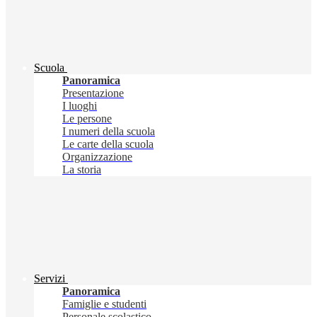
Scuola
Panoramica
Presentazione
I luoghi
Le persone
I numeri della scuola
Le carte della scuola
Organizzazione
La storia
Servizi
Panoramica
Famiglie e studenti
Personale scolastico