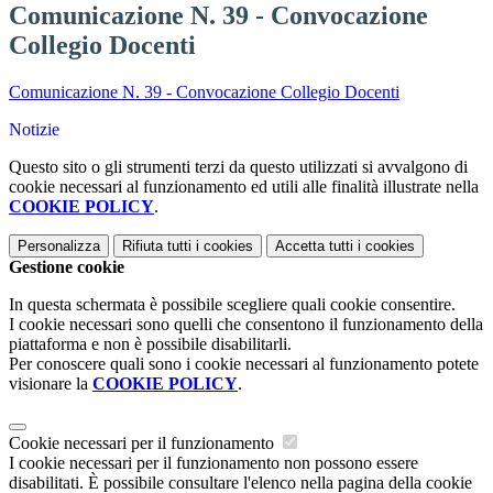
Comunicazione N. 39 - Convocazione
Collegio Docenti
Comunicazione N. 39 - Convocazione Collegio Docenti
Notizie
Questo sito o gli strumenti terzi da questo utilizzati si avvalgono di
cookie necessari al funzionamento ed utili alle finalità illustrate nella
COOKIE POLICY
.
Personalizza
Rifiuta tutti
i cookies
Accetta tutti
i cookies
Gestione cookie
In questa schermata è possibile scegliere quali cookie consentire.
I cookie necessari sono quelli che consentono il funzionamento della
piattaforma e non è possibile disabilitarli.
Per conoscere quali sono i cookie necessari al funzionamento potete
visionare la
COOKIE POLICY
.
Cookie necessari per il funzionamento
I cookie necessari per il funzionamento non possono essere
disabilitati. È possibile consultare l'elenco nella pagina della cookie