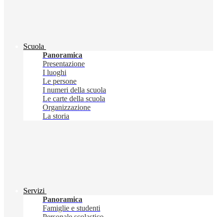
Scuola
Panoramica
Presentazione
I luoghi
Le persone
I numeri della scuola
Le carte della scuola
Organizzazione
La storia
Servizi
Panoramica
Famiglie e studenti
Personale scolastico