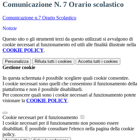
Comunicazione N. 7 Orario scolastico
Comunicazione n.7 Orario Scolastico
Notizie
Questo sito o gli strumenti terzi da questo utilizzati si avvalgono di
cookie necessari al funzionamento ed utili alle finalità illustrate nella
COOKIE POLICY
.
Personalizza
Rifiuta tutti
i cookies
Accetta tutti
i cookies
Gestione cookie
In questa schermata è possibile scegliere quali cookie consentire.
I cookie necessari sono quelli che consentono il funzionamento della
piattaforma e non è possibile disabilitarli.
Per conoscere quali sono i cookie necessari al funzionamento potete
visionare la
COOKIE POLICY
.
Cookie necessari per il funzionamento
I cookie necessari per il funzionamento non possono essere
disabilitati. È possibile consultare l'elenco nella pagina della cookie
policy.