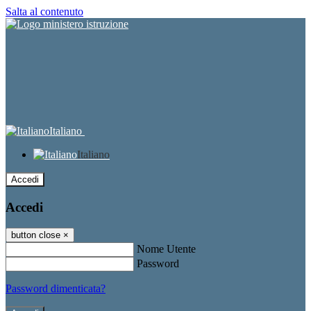
Salta al contenuto
Italiano
Italiano
Accedi
Accedi
button close
×
Nome Utente
Password
Password dimenticata?