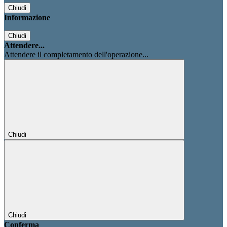
Chiudi
Informazione
Chiudi
Attendere...
Attendere il completamento dell'operazione...
Chiudi
Chiudi
Conferma