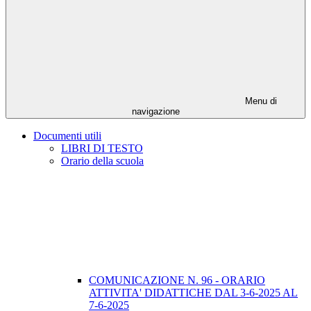
Menu di
navigazione
Documenti utili
LIBRI DI TESTO
Orario della scuola
COMUNICAZIONE N. 96 - ORARIO
ATTIVITA' DIDATTICHE DAL 3-6-2025 AL
7-6-2025