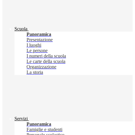
Scuola
Panoramica
Presentazione
I luoghi
Le persone
I numeri della scuola
Le carte della scuola
Organizzazione
La storia
Servizi
Panoramica
Famiglie e studenti
Personale scolastico