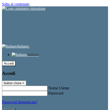
Salta al contenuto
Italiano
Italiano
Accedi
Accedi
button close
×
Nome Utente
Password
Password dimenticata?