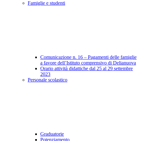
Famiglie e studenti
Comunicazione n. 16 – Pagamenti delle famiglie
a favore dell’Istituto comprensivo di Delianuova
Orario attività didattiche dal 25 al 29 settembre
2023
Personale scolastico
Graduatorie
Potenziamento