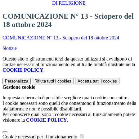
DI RELIGIONE
COMUNICAZIONE N° 13 - Sciopero del
18 ottobre 2024
COMUNICAZIONE N° 13 - Sciopero del 18 ottobre 2024
Notizie
Questo sito o gli strumenti terzi da questo utilizzati si avvalgono di
cookie necessari al funzionamento ed utili alle finalità illustrate nella
COOKIE POLICY
.
Personalizza
Rifiuta tutti
i cookies
Accetta tutti
i cookies
Gestione cookie
In questa schermata è possibile scegliere quali cookie consentire.
I cookie necessari sono quelli che consentono il funzionamento della
piattaforma e non è possibile disabilitarli.
Per conoscere quali sono i cookie necessari al funzionamento potete
visionare la
COOKIE POLICY
.
Cookie necessari per il funzionamento