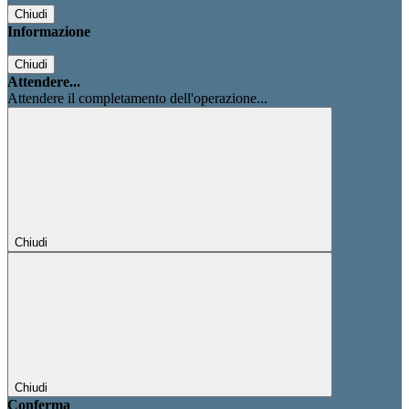
Chiudi
Informazione
Chiudi
Attendere...
Attendere il completamento dell'operazione...
Chiudi
Chiudi
Conferma