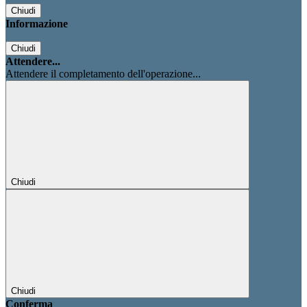
Chiudi
Informazione
Chiudi
Attendere...
Attendere il completamento dell'operazione...
Chiudi
Chiudi
Conferma