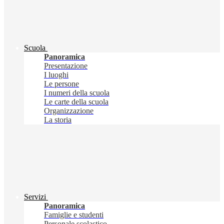
Scuola
Panoramica
Presentazione
I luoghi
Le persone
I numeri della scuola
Le carte della scuola
Organizzazione
La storia
Servizi
Panoramica
Famiglie e studenti
Personale scolastico