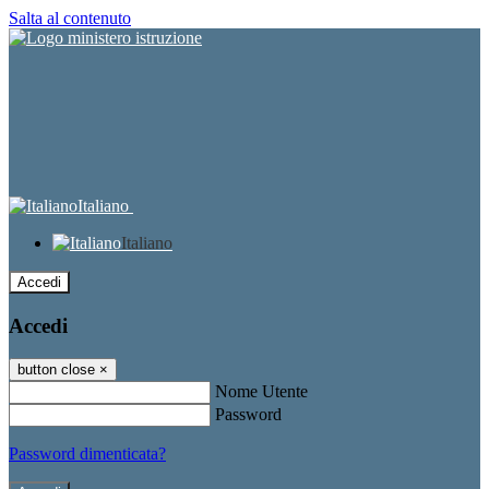
Salta al contenuto
Italiano
Italiano
Accedi
Accedi
button close
×
Nome Utente
Password
Password dimenticata?