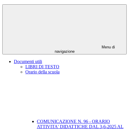
Menu di
navigazione
Documenti utili
LIBRI DI TESTO
Orario della scuola
COMUNICAZIONE N. 96 - ORARIO
ATTIVITA' DIDATTICHE DAL 3-6-2025 AL