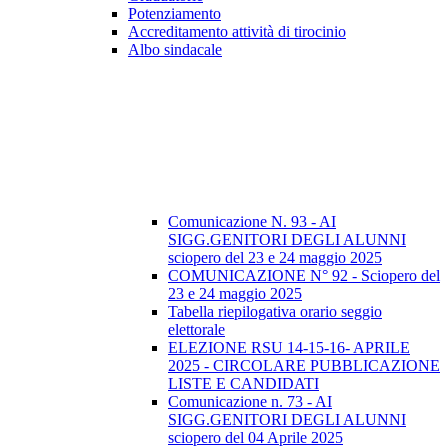
Potenziamento
Accreditamento attività di tirocinio
Albo sindacale
Comunicazione N. 93 - AI
SIGG.GENITORI DEGLI ALUNNI
sciopero del 23 e 24 maggio 2025
COMUNICAZIONE N° 92 - Sciopero del
23 e 24 maggio 2025
Tabella riepilogativa orario seggio
elettorale
ELEZIONE RSU 14-15-16- APRILE
2025 - CIRCOLARE PUBBLICAZIONE
LISTE E CANDIDATI
Comunicazione n. 73 - AI
SIGG.GENITORI DEGLI ALUNNI
sciopero del 04 Aprile 2025