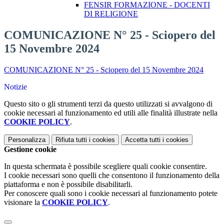
FENSIR FORMAZIONE - DOCENTI
DI RELIGIONE
COMUNICAZIONE N° 25 - Sciopero del
15 Novembre 2024
COMUNICAZIONE N° 25 - Sciopero del 15 Novembre 2024
Notizie
Questo sito o gli strumenti terzi da questo utilizzati si avvalgono di
cookie necessari al funzionamento ed utili alle finalità illustrate nella
COOKIE POLICY
.
Personalizza
Rifiuta tutti
i cookies
Accetta tutti
i cookies
Gestione cookie
In questa schermata è possibile scegliere quali cookie consentire.
I cookie necessari sono quelli che consentono il funzionamento della
piattaforma e non è possibile disabilitarli.
Per conoscere quali sono i cookie necessari al funzionamento potete
visionare la
COOKIE POLICY
.