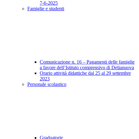
7-6-2025
Famiglie e studenti
Comunicazione n. 16 – Pagamenti delle famiglie
a favore dell’Istituto comprensivo di Delianuova
Orario attività didattiche dal 25 al 29 settembre
2023
Personale scolastico
Graduatorie