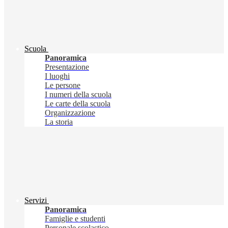
Scuola
Panoramica
Presentazione
I luoghi
Le persone
I numeri della scuola
Le carte della scuola
Organizzazione
La storia
Servizi
Panoramica
Famiglie e studenti
Personale scolastico