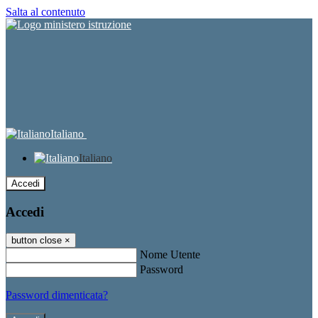
Salta al contenuto
Italiano
Italiano
Accedi
Accedi
button close
×
Nome Utente
Password
Password dimenticata?