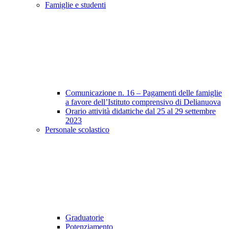
Famiglie e studenti
Comunicazione n. 16 – Pagamenti delle famiglie
a favore dell’Istituto comprensivo di Delianuova
Orario attività didattiche dal 25 al 29 settembre
2023
Personale scolastico
Graduatorie
Potenziamento