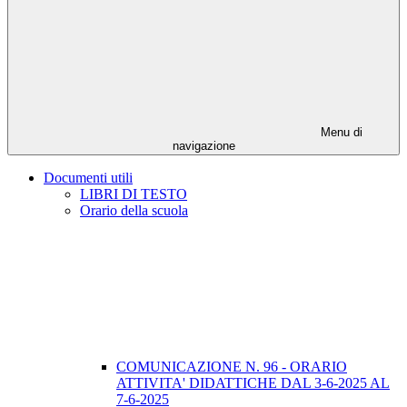
Menu di
navigazione
Documenti utili
LIBRI DI TESTO
Orario della scuola
COMUNICAZIONE N. 96 - ORARIO
ATTIVITA' DIDATTICHE DAL 3-6-2025 AL
7-6-2025