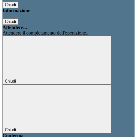
Chiudi
Informazione
Chiudi
Attendere...
Attendere il completamento dell'operazione...
Chiudi
Chiudi
Conferma