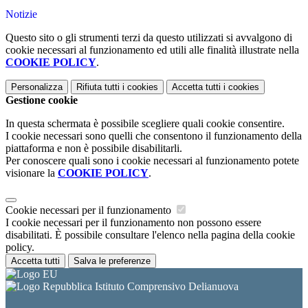
Notizie
Questo sito o gli strumenti terzi da questo utilizzati si avvalgono di
cookie necessari al funzionamento ed utili alle finalità illustrate nella
COOKIE POLICY
.
Personalizza
Rifiuta tutti
i cookies
Accetta tutti
i cookies
Gestione cookie
In questa schermata è possibile scegliere quali cookie consentire.
I cookie necessari sono quelli che consentono il funzionamento della
piattaforma e non è possibile disabilitarli.
Per conoscere quali sono i cookie necessari al funzionamento potete
visionare la
COOKIE POLICY
.
Cookie necessari per il funzionamento
I cookie necessari per il funzionamento non possono essere
disabilitati. È possibile consultare l'elenco nella pagina della cookie
policy.
Accetta tutti
Salva le preferenze
Istituto Comprensivo Delianuova