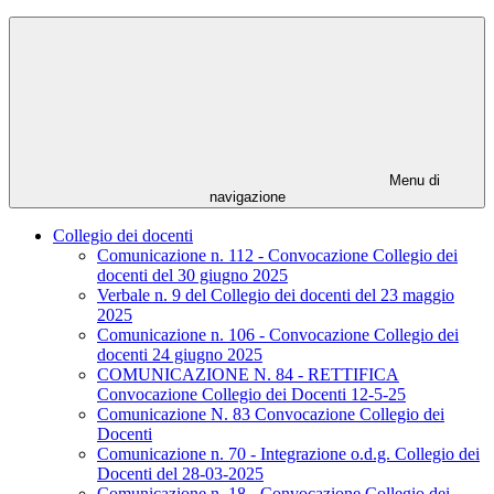
Menu di
navigazione
Collegio dei docenti
Comunicazione n. 112 - Convocazione Collegio dei
docenti del 30 giugno 2025
Verbale n. 9 del Collegio dei docenti del 23 maggio
2025
Comunicazione n. 106 - Convocazione Collegio dei
docenti 24 giugno 2025
COMUNICAZIONE N. 84 - RETTIFICA
Convocazione Collegio dei Docenti 12-5-25
Comunicazione N. 83 Convocazione Collegio dei
Docenti
Comunicazione n. 70 - Integrazione o.d.g. Collegio dei
Docenti del 28-03-2025
Comunicazione n. 18 - Convocazione Collegio dei