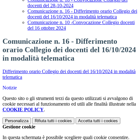
docenti del 28-10-2024
Comunicazione n. 16 - Differimento orario Collegio dei
docenti del 16/10/2024 in modalità telematica
Comunicazione n. 10 -Convocazione Collegio docenti
del 16 ottobre 2024
Comunicazione n. 16 - Differimento
orario Collegio dei docenti del 16/10/2024
in modalità telematica
Differimento orario Collegio dei docenti del 16/10/2024 in modalità
telematica
Notizie
Questo sito o gli strumenti terzi da questo utilizzati si avvalgono di
cookie necessari al funzionamento ed utili alle finalità illustrate nella
COOKIE POLICY
.
Personalizza
Rifiuta tutti
i cookies
Accetta tutti
i cookies
Gestione cookie
In questa schermata è possibile scegliere quali cookie consentire.