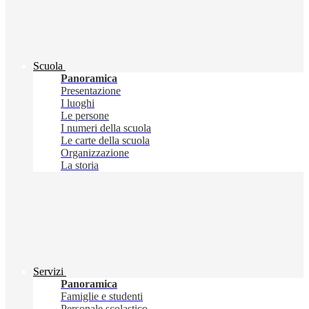
Scuola
Panoramica
Presentazione
I luoghi
Le persone
I numeri della scuola
Le carte della scuola
Organizzazione
La storia
Servizi
Panoramica
Famiglie e studenti
Personale scolastico