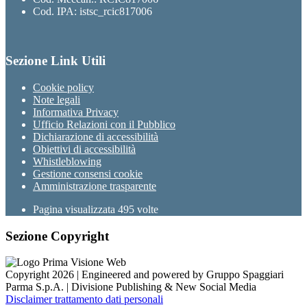
Cod. IPA: istsc_rcic817006
Sezione Link Utili
Cookie policy
Note legali
Informativa Privacy
Ufficio Relazioni con il Pubblico
Dichiarazione di accessibilità
Obiettivi di accessibilità
Whistleblowing
Gestione consensi cookie
Amministrazione trasparente
Pagina visualizzata
495
volte
Sezione Copyright
Copyright 2026 | Engineered and powered by Gruppo Spaggiari
Parma S.p.A. | Divisione Publishing & New Social Media
Disclaimer trattamento dati personali