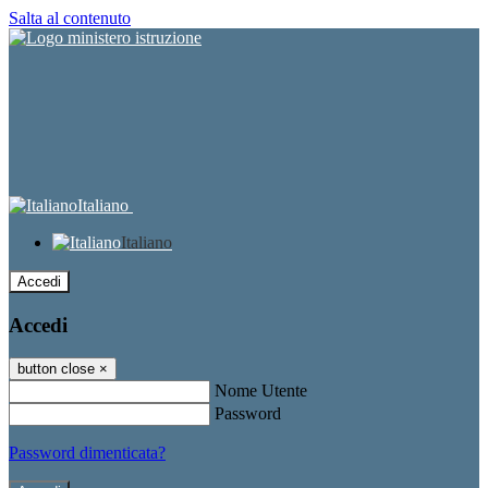
Salta al contenuto
Italiano
Italiano
Accedi
Accedi
button close
×
Nome Utente
Password
Password dimenticata?