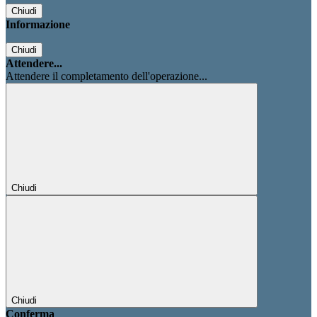
Chiudi
Informazione
Chiudi
Attendere...
Attendere il completamento dell'operazione...
Chiudi
Chiudi
Conferma