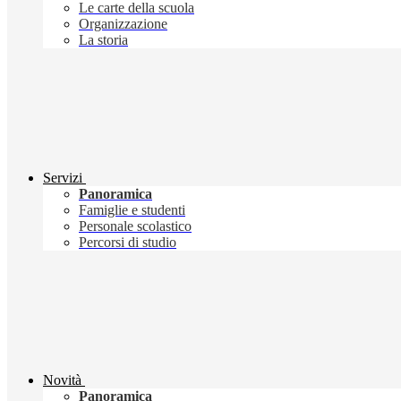
Le carte della scuola
Organizzazione
La storia
Servizi
Panoramica
Famiglie e studenti
Personale scolastico
Percorsi di studio
Novità
Panoramica