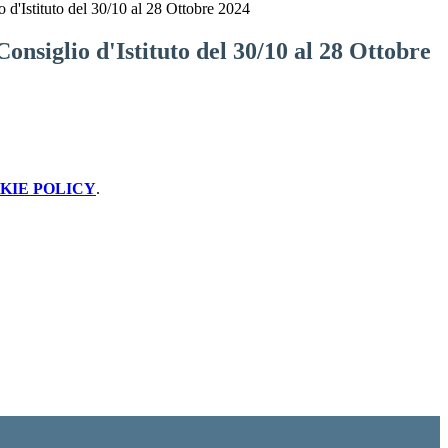
o d'Istituto del 30/10 al 28 Ottobre 2024
Consiglio d'Istituto del 30/10 al 28 Ottobre
KIE POLICY
.