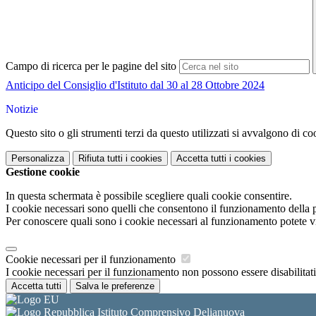
Campo di ricerca per le pagine del sito
Anticipo del Consiglio d'Istituto dal 30 al 28 Ottobre 2024
Notizie
Questo sito o gli strumenti terzi da questo utilizzati si avvalgono di coo
Personalizza
Rifiuta tutti
i cookies
Accetta tutti
i cookies
Gestione cookie
In questa schermata è possibile scegliere quali cookie consentire.
I cookie necessari sono quelli che consentono il funzionamento della pi
Per conoscere quali sono i cookie necessari al funzionamento potete v
Cookie necessari per il funzionamento
I cookie necessari per il funzionamento non possono essere disabilitati.
Accetta tutti
Salva le preferenze
Istituto Comprensivo Delianuova