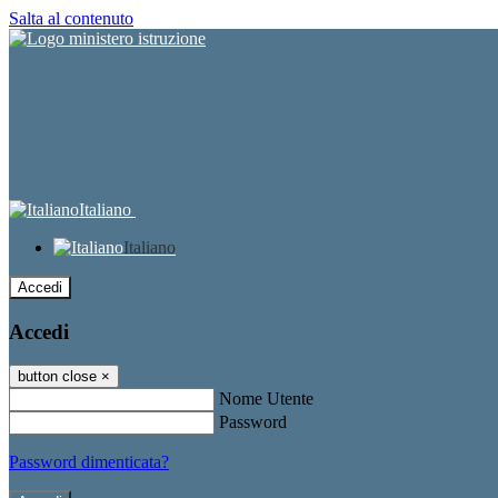
Salta al contenuto
Italiano
Italiano
Accedi
Accedi
button close
×
Nome Utente
Password
Password dimenticata?