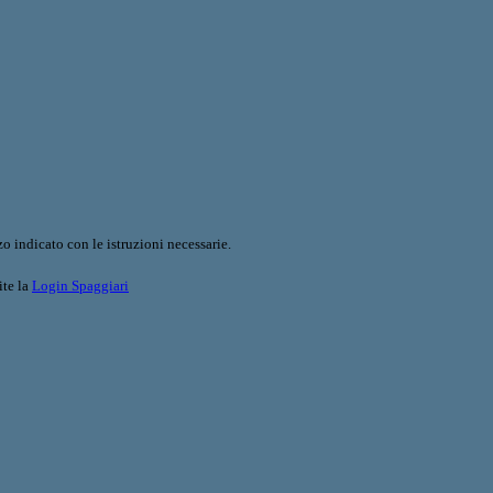
o indicato con le istruzioni necessarie.
ite la
Login Spaggiari