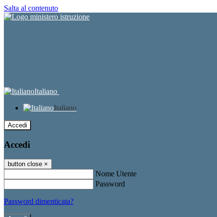
Salta al contenuto
Italiano
Italiano
Accedi
Accedi
button close
×
Nome Utente
Password
Password dimenticata?