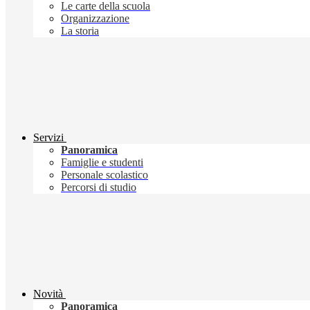
Le carte della scuola
Organizzazione
La storia
Servizi
Panoramica
Famiglie e studenti
Personale scolastico
Percorsi di studio
Novità
Panoramica