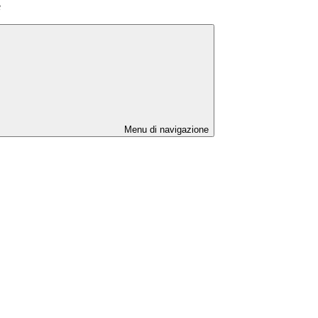
e
Menu di navigazione