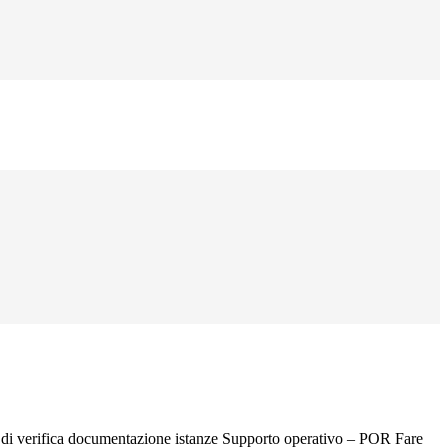
di verifica documentazione istanze Supporto operativo – POR Fare