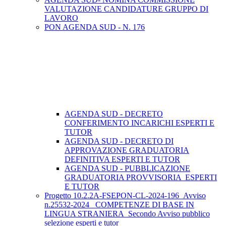
VALUTAZIONE CANDIDATURE GRUPPO DI
LAVORO
PON AGENDA SUD - N. 176
AGENDA SUD - DECRETO
CONFERIMENTO INCARICHI ESPERTI E
TUTOR
AGENDA SUD - DECRETO DI
APPROVAZIONE GRADUATORIA
DEFINITIVA ESPERTI E TUTOR
AGENDA SUD - PUBBLICAZIONE
GRADUATORIA PROVVISORIA ESPERTI
E TUTOR
Progetto 10.2.2A-FSEPON-CL-2024-196_Avviso
n.25532-2024_ COMPETENZE DI BASE IN
LINGUA STRANIERA_Secondo Avviso pubblico
selezione esperti e tutor