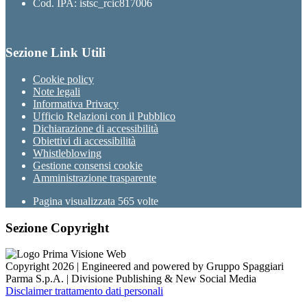
Cod. IPA: istsc_rcic817006
Sezione Link Utili
Cookie policy
Note legali
Informativa Privacy
Ufficio Relazioni con il Pubblico
Dichiarazione di accessibilità
Obiettivi di accessibilità
Whistleblowing
Gestione consensi cookie
Amministrazione trasparente
Pagina visualizzata
565
volte
Sezione Copyright
Copyright 2026 | Engineered and powered by Gruppo Spaggiari
Parma S.p.A. | Divisione Publishing & New Social Media
Disclaimer trattamento dati personali