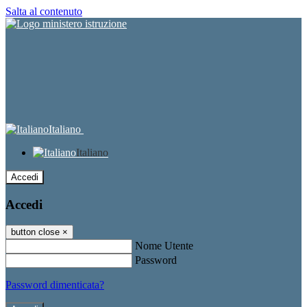
Salta al contenuto
Italiano
Italiano
Accedi
Accedi
button close
×
Nome Utente
Password
Password dimenticata?