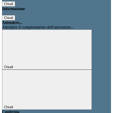
Chiudi
Informazione
Chiudi
Attendere...
Attendere il completamento dell'operazione...
Chiudi
Chiudi
Conferma