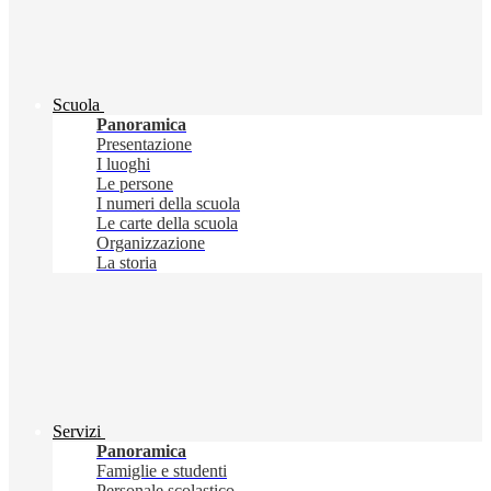
Scuola
Panoramica
Presentazione
I luoghi
Le persone
I numeri della scuola
Le carte della scuola
Organizzazione
La storia
Servizi
Panoramica
Famiglie e studenti
Personale scolastico