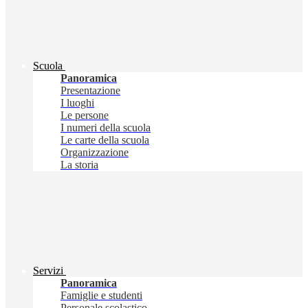
Scuola
Panoramica
Presentazione
I luoghi
Le persone
I numeri della scuola
Le carte della scuola
Organizzazione
La storia
Servizi
Panoramica
Famiglie e studenti
Personale scolastico