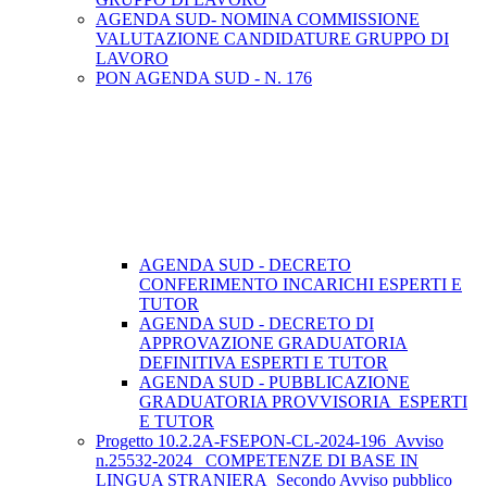
AGENDA SUD- NOMINA COMMISSIONE
VALUTAZIONE CANDIDATURE GRUPPO DI
LAVORO
PON AGENDA SUD - N. 176
AGENDA SUD - DECRETO
CONFERIMENTO INCARICHI ESPERTI E
TUTOR
AGENDA SUD - DECRETO DI
APPROVAZIONE GRADUATORIA
DEFINITIVA ESPERTI E TUTOR
AGENDA SUD - PUBBLICAZIONE
GRADUATORIA PROVVISORIA ESPERTI
E TUTOR
Progetto 10.2.2A-FSEPON-CL-2024-196_Avviso
n.25532-2024_ COMPETENZE DI BASE IN
LINGUA STRANIERA_Secondo Avviso pubblico