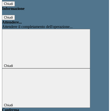
Chiudi
Informazione
Chiudi
Attendere...
Attendere il completamento dell'operazione...
Chiudi
Chiudi
Conferma