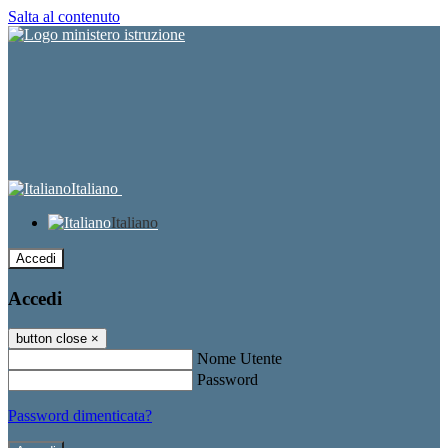
Salta al contenuto
Italiano
Italiano
Accedi
Accedi
button close
×
Nome Utente
Password
Password dimenticata?