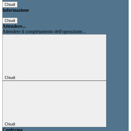
Chiudi
Informazione
Chiudi
Attendere...
Attendere il completamento dell'operazione...
Chiudi
Chiudi
Conferma