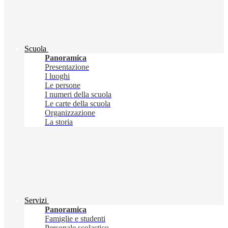
Scuola
Panoramica
Presentazione
I luoghi
Le persone
I numeri della scuola
Le carte della scuola
Organizzazione
La storia
Servizi
Panoramica
Famiglie e studenti
Personale scolastico