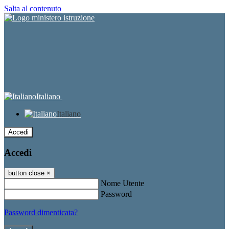
Salta al contenuto
Italiano
Italiano
Accedi
Accedi
button close
×
Nome Utente
Password
Password dimenticata?