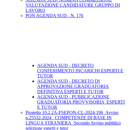
VALUTAZIONE CANDIDATURE GRUPPO DI
LAVORO
PON AGENDA SUD - N. 176
AGENDA SUD - DECRETO
CONFERIMENTO INCARICHI ESPERTI E
TUTOR
AGENDA SUD - DECRETO DI
APPROVAZIONE GRADUATORIA
DEFINITIVA ESPERTI E TUTOR
AGENDA SUD - PUBBLICAZIONE
GRADUATORIA PROVVISORIA ESPERTI
E TUTOR
Progetto 10.2.2A-FSEPON-CL-2024-196_Avviso
n.25532-2024_ COMPETENZE DI BASE IN
LINGUA STRANIERA_Secondo Avviso pubblico
selezione esperti e tutor