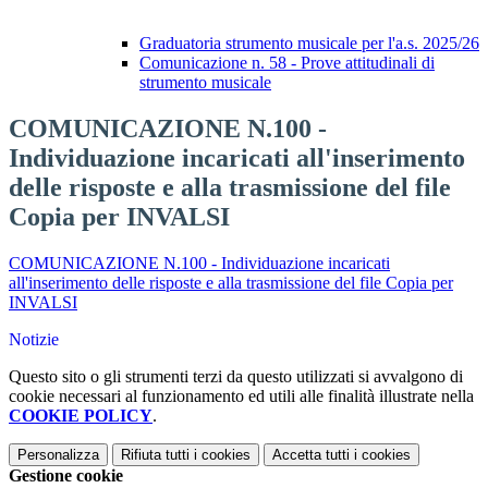
Graduatoria strumento musicale per l'a.s. 2025/26
Comunicazione n. 58 - Prove attitudinali di
strumento musicale
COMUNICAZIONE N.100 -
Individuazione incaricati all'inserimento
delle risposte e alla trasmissione del file
Copia per INVALSI
COMUNICAZIONE N.100 - Individuazione incaricati
all'inserimento delle risposte e alla trasmissione del file Copia per
INVALSI
Notizie
Questo sito o gli strumenti terzi da questo utilizzati si avvalgono di
cookie necessari al funzionamento ed utili alle finalità illustrate nella
COOKIE POLICY
.
Personalizza
Rifiuta tutti
i cookies
Accetta tutti
i cookies
Gestione cookie