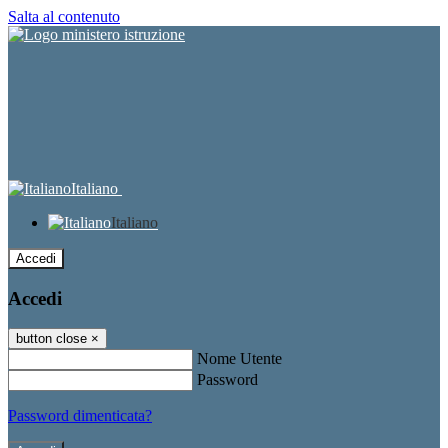
Salta al contenuto
Italiano
Italiano
Accedi
Accedi
button close
×
Nome Utente
Password
Password dimenticata?