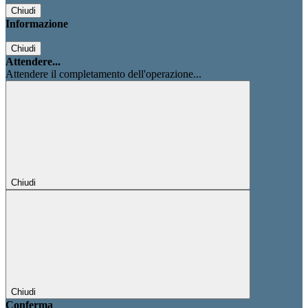
Chiudi
Informazione
Chiudi
Attendere...
Attendere il completamento dell'operazione...
Chiudi
Chiudi
Conferma