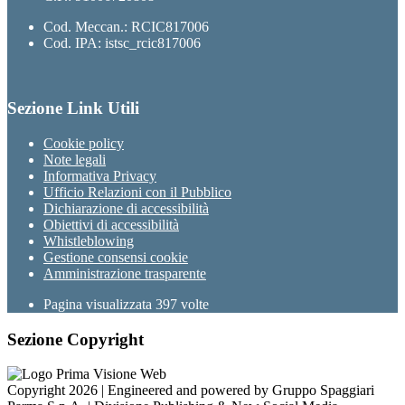
Cod. Meccan.: RCIC817006
Cod. IPA: istsc_rcic817006
Sezione Link Utili
Cookie policy
Note legali
Informativa Privacy
Ufficio Relazioni con il Pubblico
Dichiarazione di accessibilità
Obiettivi di accessibilità
Whistleblowing
Gestione consensi cookie
Amministrazione trasparente
Pagina visualizzata
397
volte
Sezione Copyright
Copyright 2026 | Engineered and powered by Gruppo Spaggiari