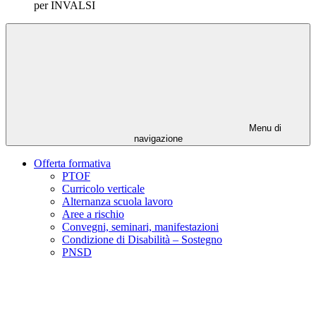
per INVALSI
Menu di
navigazione
Offerta formativa
PTOF
Curricolo verticale
Alternanza scuola lavoro
Aree a rischio
Convegni, seminari, manifestazioni
Condizione di Disabilità – Sostegno
PNSD