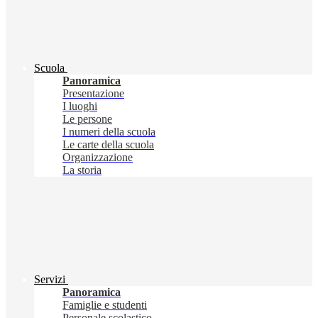
Scuola
Panoramica
Presentazione
I luoghi
Le persone
I numeri della scuola
Le carte della scuola
Organizzazione
La storia
Servizi
Panoramica
Famiglie e studenti
Personale scolastico