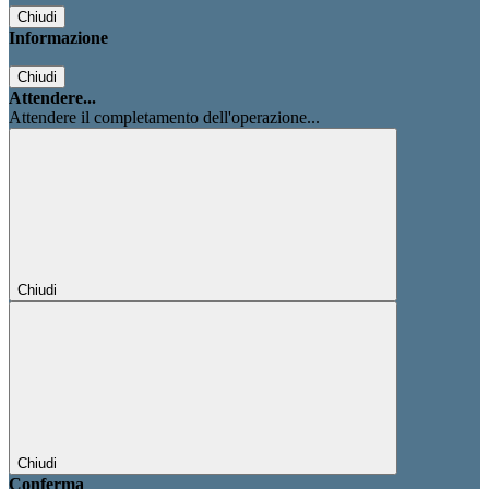
Chiudi
Informazione
Chiudi
Attendere...
Attendere il completamento dell'operazione...
Chiudi
Chiudi
Conferma