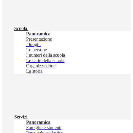
Scuola
Panoramica
Presentazione
I luoghi
Le persone
I numeri della scuola
Le carte della scuola
Organizzazione
La storia
Servizi
Panoramica
Famiglie e studenti
Personale scolastico