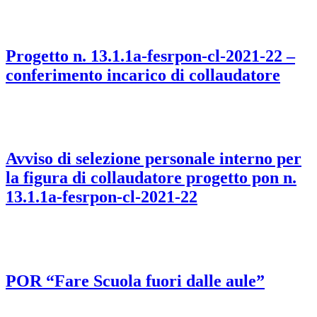
Progetto n. 13.1.1a-fesrpon-cl-2021-22 –
conferimento incarico di collaudatore
Avviso di selezione personale interno per
la figura di collaudatore progetto pon n.
13.1.1a-fesrpon-cl-2021-22
POR “Fare Scuola fuori dalle aule”