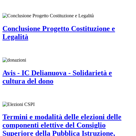
Conclusione Progetto Costituzione e
Legalità
Avis - IC Delianuova - Solidarietà e
cultura del dono
Termini e modalità delle elezioni delle
componenti elettive del Consiglio
Superiore della Pubblica Istruzione,