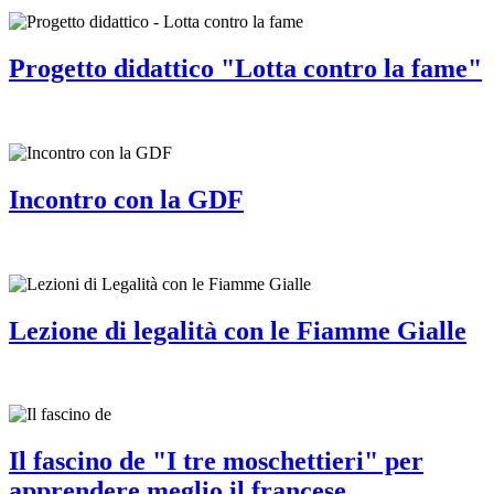
Progetto didattico "Lotta contro la fame"
Incontro con la GDF
Lezione di legalità con le Fiamme Gialle
Il fascino de "I tre moschettieri" per
apprendere meglio il francese