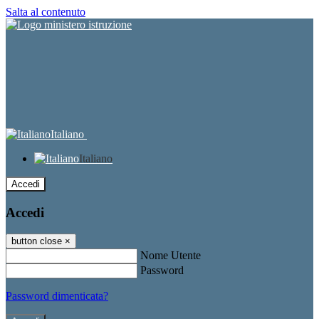
Salta al contenuto
Italiano
Italiano
Accedi
Accedi
button close
×
Nome Utente
Password
Password dimenticata?