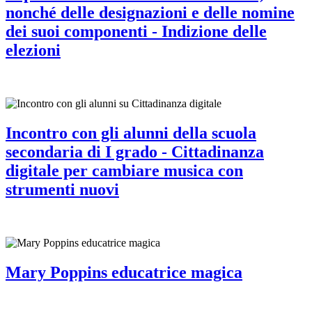
nonché delle designazioni e delle nomine
dei suoi componenti - Indizione delle
elezioni
Incontro con gli alunni della scuola
secondaria di I grado - Cittadinanza
digitale per cambiare musica con
strumenti nuovi
Mary Poppins educatrice magica