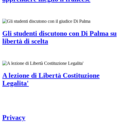
Gli studenti discutono con Di Palma su
libertà di scelta
A lezione di Libertà Costituzione
Legalita'
Privacy