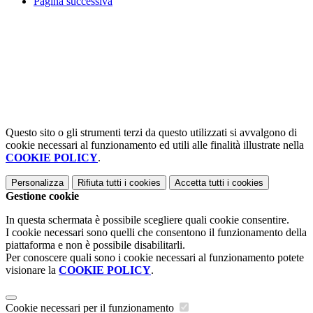
Pagina successiva
Questo sito o gli strumenti terzi da questo utilizzati si avvalgono di
cookie necessari al funzionamento ed utili alle finalità illustrate nella
COOKIE POLICY
.
Personalizza
Rifiuta tutti
i cookies
Accetta tutti
i cookies
Gestione cookie
In questa schermata è possibile scegliere quali cookie consentire.
I cookie necessari sono quelli che consentono il funzionamento della
piattaforma e non è possibile disabilitarli.
Per conoscere quali sono i cookie necessari al funzionamento potete
visionare la
COOKIE POLICY
.
Cookie necessari per il funzionamento