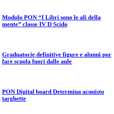
Modulo PON “I Libri sono le ali della
mente” classe IV D Scido
Graduatorie definitive figure e alunni por
fare scuola fuori dalle aule
PON Digital board Determina acquisto
targhette