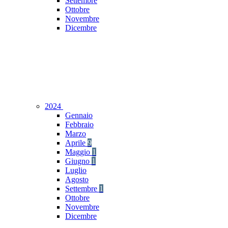
Settembre
Ottobre
Novembre
Dicembre
2024
Gennaio
Febbraio
Marzo
Aprile
9
Maggio
1
Giugno
1
Luglio
Agosto
Settembre
1
Ottobre
Novembre
Dicembre