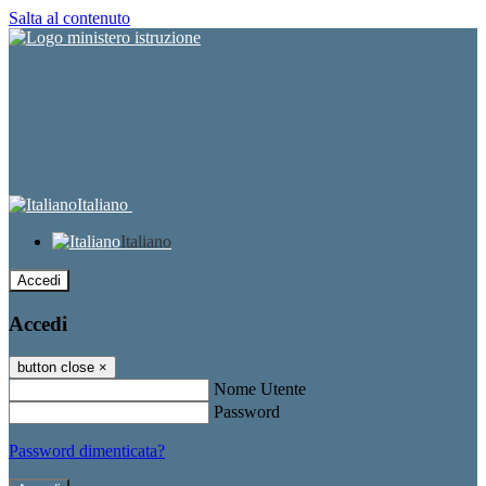
Salta al contenuto
Italiano
Italiano
Accedi
Accedi
button close
×
Nome Utente
Password
Password dimenticata?