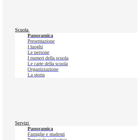
Scuola
Panoramica
Presentazione
I luoghi
Le persone
I numeri della scuola
Le carte della scuola
Organizzazione
La storia
Servizi
Panoramica
Famiglie e studenti
Personale scolastico