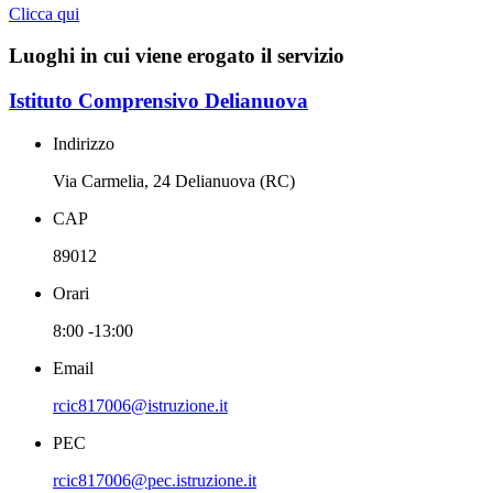
Clicca qui
Luoghi in cui viene erogato il servizio
Istituto Comprensivo Delianuova
Indirizzo
Via Carmelia, 24 Delianuova (RC)
CAP
89012
Orari
8:00 -13:00
Email
rcic817006@istruzione.it
PEC
rcic817006@pec.istruzione.it