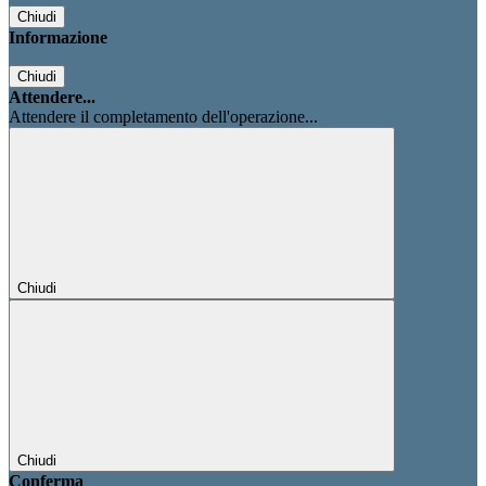
Chiudi
Informazione
Chiudi
Attendere...
Attendere il completamento dell'operazione...
Chiudi
Chiudi
Conferma