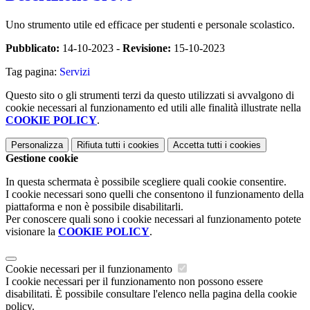
Uno strumento utile ed efficace per studenti e personale scolastico.
Pubblicato:
14-10-2023 -
Revisione:
15-10-2023
Tag pagina:
Servizi
Questo sito o gli strumenti terzi da questo utilizzati si avvalgono di
cookie necessari al funzionamento ed utili alle finalità illustrate nella
COOKIE POLICY
.
Personalizza
Rifiuta tutti
i cookies
Accetta tutti
i cookies
Gestione cookie
In questa schermata è possibile scegliere quali cookie consentire.
I cookie necessari sono quelli che consentono il funzionamento della
piattaforma e non è possibile disabilitarli.
Per conoscere quali sono i cookie necessari al funzionamento potete
visionare la
COOKIE POLICY
.
Cookie necessari per il funzionamento
I cookie necessari per il funzionamento non possono essere
disabilitati. È possibile consultare l'elenco nella pagina della cookie
policy.