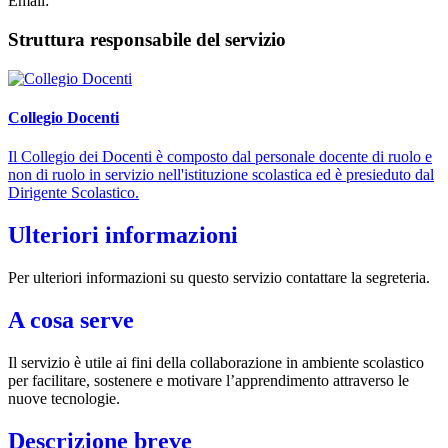
Email:
Struttura responsabile del servizio
Collegio Docenti
Il Collegio dei Docenti è composto dal personale docente di ruolo e
non di ruolo in servizio nell'istituzione scolastica ed è presieduto dal
Dirigente Scolastico.
Ulteriori informazioni
Per ulteriori informazioni su questo servizio contattare la segreteria.
A cosa serve
Il servizio è utile ai fini della collaborazione in ambiente scolastico
per facilitare, sostenere e motivare l’apprendimento attraverso le
nuove tecnologie.
Descrizione breve