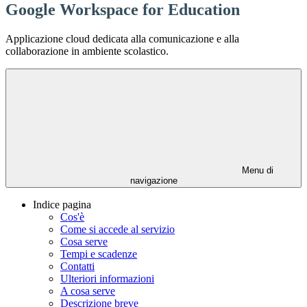
Google Workspace for Education
Applicazione cloud dedicata alla comunicazione e alla
collaborazione in ambiente scolastico.
Menu di
navigazione
Indice pagina
Cos'è
Come si accede al servizio
Cosa serve
Tempi e scadenze
Contatti
Ulteriori informazioni
A cosa serve
Descrizione breve