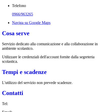
Telefono
0966/963265
Naviga su Google Maps
Cosa serve
Servizio dedicato
alla comunicazione e alla collaborazione in
ambiente scolastico.
Utilizzare le credenziali dell'account fornite dalla segreteria
scolastica.
Tempi e scadenze
L'utilizzo del servizio non prevede scadenze.
Contatti
Tel: