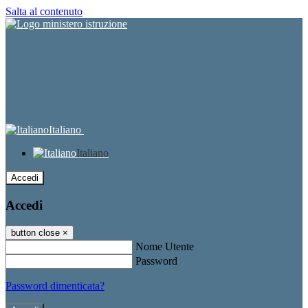
Salta al contenuto
Italiano
Italiano
Accedi
Accedi
button close
×
Nome Utente
Password
Password dimenticata?