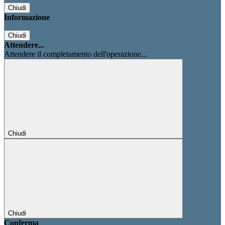
Chiudi
Informazione
Chiudi
Attendere...
Attendere il completamento dell'operazione...
Chiudi
Chiudi
Conferma