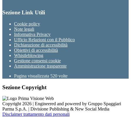
Sezione Link Utili
Cookie policy
Note legali
Informativa Privacy
Ufficio Relazioni con il Pubblico
Dichiarazione di accessibilità
Obiettivi di accessibilità
Whistleblowing
Gestione consensi cookie
Amministrazione trasparente
Pagina visualizzata
520
volte
Sezione Copyright
Copyright 2026 | Engineered and powered by Gruppo Spaggiari
Parma S.p.A. | Divisione Publishing & New Social Media
Disclaimer trattamento dati personali