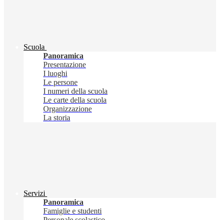
Scuola
Panoramica
Presentazione
I luoghi
Le persone
I numeri della scuola
Le carte della scuola
Organizzazione
La storia
Servizi
Panoramica
Famiglie e studenti
Personale scolastico