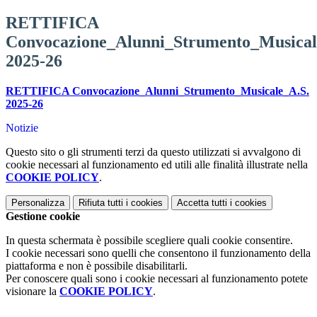
RETTIFICA
Convocazione_Alunni_Strumento_Musical
2025-26
RETTIFICA Convocazione_Alunni_Strumento_Musicale_A.S.
2025-26
Notizie
Questo sito o gli strumenti terzi da questo utilizzati si avvalgono di
cookie necessari al funzionamento ed utili alle finalità illustrate nella
COOKIE POLICY
.
Personalizza
Rifiuta tutti
i cookies
Accetta tutti
i cookies
Gestione cookie
In questa schermata è possibile scegliere quali cookie consentire.
I cookie necessari sono quelli che consentono il funzionamento della
piattaforma e non è possibile disabilitarli.
Per conoscere quali sono i cookie necessari al funzionamento potete
visionare la
COOKIE POLICY
.