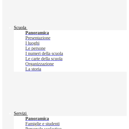
Scuola
Panoramica
Presentazione
I luoghi
Le persone
I numeri della scuola
Le carte della scuola
Organizzazione
La storia
Servizi
Panoramica
Famiglie e studenti
Personale scolastico