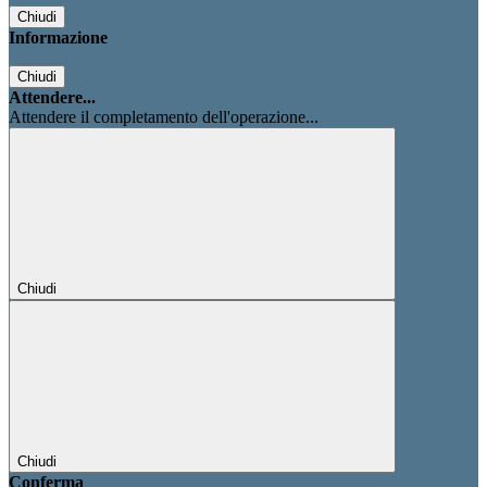
Chiudi
Informazione
Chiudi
Attendere...
Attendere il completamento dell'operazione...
Chiudi
Chiudi
Conferma