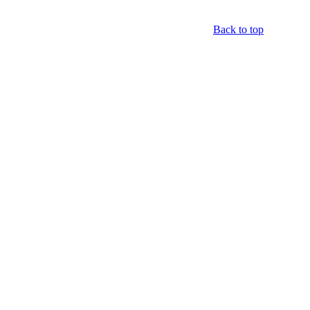
Back to top