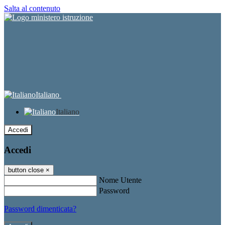
Salta al contenuto
Italiano
Italiano
Accedi
Accedi
button close
×
Nome Utente
Password
Password dimenticata?