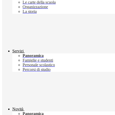
Le carte della scuola
Organizzazione
La storia
Servizi
Panoramica
Famiglie e studenti
Personale scolastico
Percorsi di studio
Novità
Panoramica