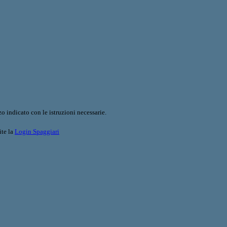
o indicato con le istruzioni necessarie.
ite la
Login Spaggiari