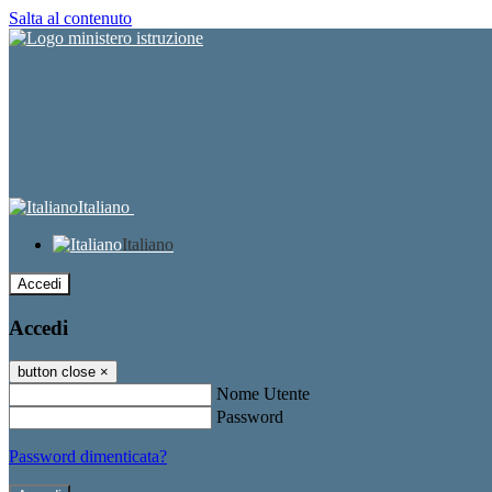
Salta al contenuto
Italiano
Italiano
Accedi
Accedi
button close
×
Nome Utente
Password
Password dimenticata?