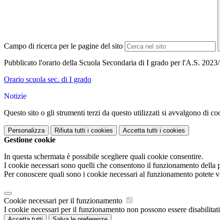
Campo di ricerca per le pagine del sito
Pubblicato l'orario della Scuola Secondaria di I grado per l'A.S. 2023
Orario scuola sec. di I grado
Notizie
Questo sito o gli strumenti terzi da questo utilizzati si avvalgono di coo
Personalizza
Rifiuta tutti
i cookies
Accetta tutti
i cookies
Gestione cookie
In questa schermata è possibile scegliere quali cookie consentire.
I cookie necessari sono quelli che consentono il funzionamento della pi
Per conoscere quali sono i cookie necessari al funzionamento potete v
Cookie necessari per il funzionamento
I cookie necessari per il funzionamento non possono essere disabilitati.
Accetta tutti
Salva le preferenze