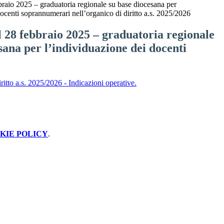
raio 2025 – graduatoria regionale su base diocesana per
docenti soprannumerari nell’organico di diritto a.s. 2025/2026
 28 febbraio 2025 – graduatoria regionale
sana per l’individuazione dei docenti
itto a.s. 2025/2026 - Indicazioni operative.
KIE POLICY
.