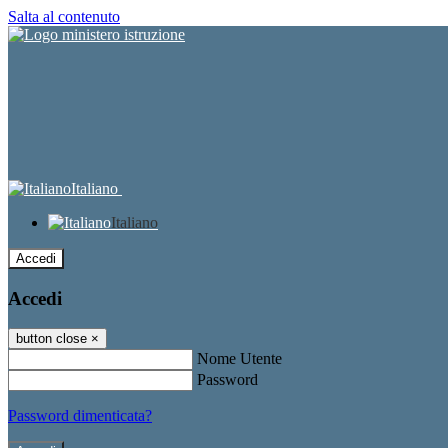
Salta al contenuto
Italiano
Italiano
Accedi
Accedi
button close
×
Nome Utente
Password
Password dimenticata?