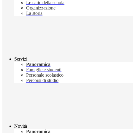
Le carte della scuola
Organizzazione
La storia
Servizi
Panoramica
Famiglie e studenti
Personale scolastico
Percorsi di studio
Novità
Panoramica