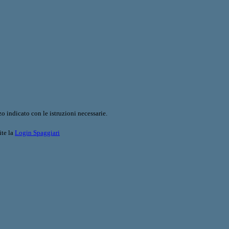
o indicato con le istruzioni necessarie.
ite la
Login Spaggiari