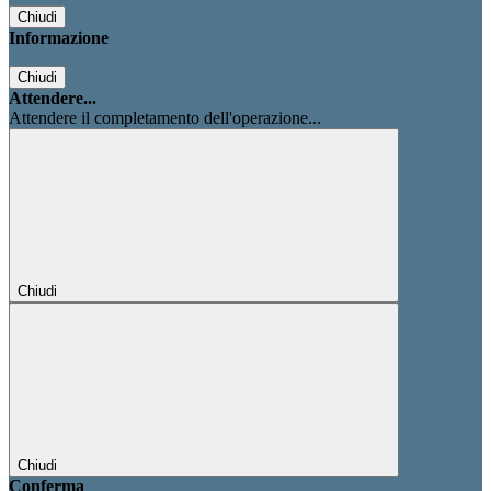
Chiudi
Informazione
Chiudi
Attendere...
Attendere il completamento dell'operazione...
Chiudi
Chiudi
Conferma