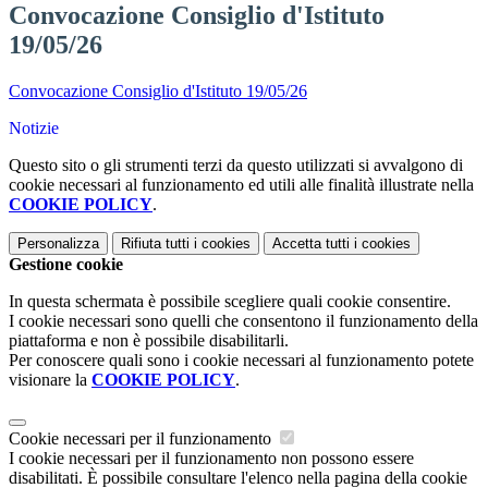
Convocazione Consiglio d'Istituto
19/05/26
Convocazione Consiglio d'Istituto 19/05/26
Notizie
Questo sito o gli strumenti terzi da questo utilizzati si avvalgono di
cookie necessari al funzionamento ed utili alle finalità illustrate nella
COOKIE POLICY
.
Personalizza
Rifiuta tutti
i cookies
Accetta tutti
i cookies
Gestione cookie
In questa schermata è possibile scegliere quali cookie consentire.
I cookie necessari sono quelli che consentono il funzionamento della
piattaforma e non è possibile disabilitarli.
Per conoscere quali sono i cookie necessari al funzionamento potete
visionare la
COOKIE POLICY
.
Cookie necessari per il funzionamento
I cookie necessari per il funzionamento non possono essere
disabilitati. È possibile consultare l'elenco nella pagina della cookie