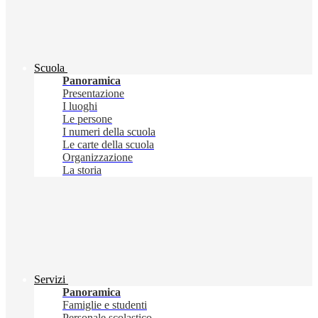
Scuola
Panoramica
Presentazione
I luoghi
Le persone
I numeri della scuola
Le carte della scuola
Organizzazione
La storia
Servizi
Panoramica
Famiglie e studenti
Personale scolastico