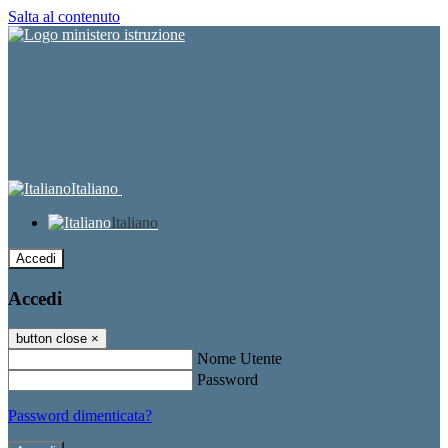
Salta al contenuto
Italiano
Italiano
Accedi
Accedi
button close
×
Nome Utente
Password
Password dimenticata?