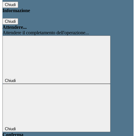
Chiudi
Informazione
Chiudi
Attendere...
Attendere il completamento dell'operazione...
Chiudi
Chiudi
Conferma