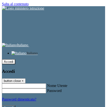
Salta al contenuto
Italiano
Italiano
Accedi
Accedi
button close
×
Nome Utente
Password
Password dimenticata?