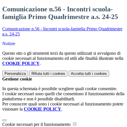
Comunicazione n.56 - Incontri scuola-
famiglia Primo Quadrimestre a.s. 24-25
Comunicazione n.56 - Incontri scuola-famiglia Primo Quadrimestre
a.s. 24-25
Notizie
Questo sito o gli strumenti terzi da questo utilizzati si avvalgono di
cookie necessari al funzionamento ed utili alle finalità illustrate nella
COOKIE POLICY
.
Personalizza
Rifiuta tutti
i cookies
Accetta tutti
i cookies
Gestione cookie
In questa schermata è possibile scegliere quali cookie consentire.
I cookie necessari sono quelli che consentono il funzionamento della
piattaforma e non è possibile disabilitarli.
Per conoscere quali sono i cookie necessari al funzionamento potete
visionare la
COOKIE POLICY
.
Cookie necessari per il funzionamento