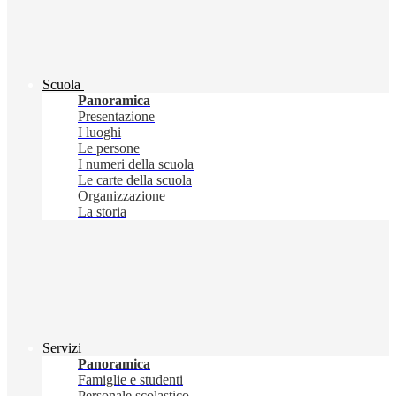
Scuola
Panoramica
Presentazione
I luoghi
Le persone
I numeri della scuola
Le carte della scuola
Organizzazione
La storia
Servizi
Panoramica
Famiglie e studenti
Personale scolastico