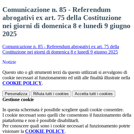
Comunicazione n. 85 - Referendum
abrogativi ex art. 75 della Costituzione
nei giorni di domenica 8 e lunedì 9 giugno
2025
Comunicazione n. 85 - Referendum abrogativi ex art. 75 della
Costituzione nei giorni di domenica 8 e lunedì 9 giugno 2025
Notizie
Questo sito o gli strumenti terzi da questo utilizzati si avvalgono di
cookie necessari al funzionamento ed utili alle finalità illustrate nella
COOKIE POLICY
.
Personalizza
Rifiuta tutti
i cookies
Accetta tutti
i cookies
Gestione cookie
In questa schermata è possibile scegliere quali cookie consentire.
I cookie necessari sono quelli che consentono il funzionamento della
piattaforma e non è possibile disabilitarli.
Per conoscere quali sono i cookie necessari al funzionamento potete
visionare la
COOKIE POLICY
.