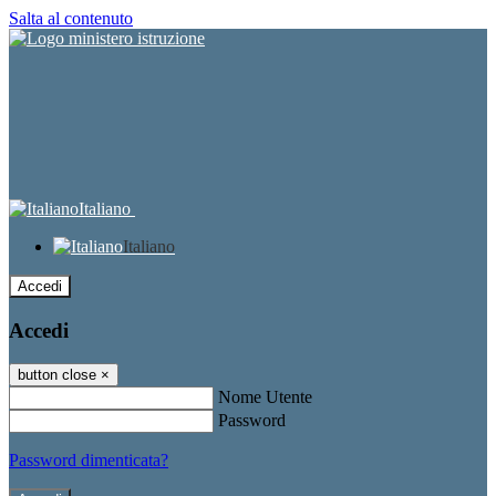
Salta al contenuto
Italiano
Italiano
Accedi
Accedi
button close
×
Nome Utente
Password
Password dimenticata?