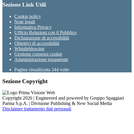
Sezione Link Utili
Cookie policy
Note legali
Informativa Privacy
Ufficio Relazioni con il Pubblico
Dichiarazione di accessibilità
Obiettivi di accessibilità
Whistleblowing
Gestione consensi cookie
Amministrazione trasparente
Pagina visualizzata
344
volte
Sezione Copyright
Copyright 2026 | Engineered and powered by Gruppo Spaggiari
Parma S.p.A. | Divisione Publishing & New Social Media
Disclaimer trattamento dati personali