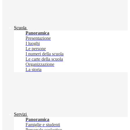
Scuola
Panoramica
Presentazione
I luoghi
Le persone
I numeri della scuola
Le carte della scuola
Organizzazione
La storia
Servizi
Panoramica
Famiglie e studenti
Personale scolastico