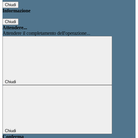
Chiudi
Informazione
Chiudi
Attendere...
Attendere il completamento dell'operazione...
Chiudi
Chiudi
Conferma