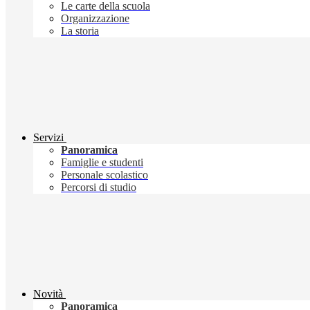
Le carte della scuola
Organizzazione
La storia
Servizi
Panoramica
Famiglie e studenti
Personale scolastico
Percorsi di studio
Novità
Panoramica