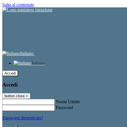
Salta al contenuto
Italiano
Italiano
Accedi
Accedi
button close
×
Nome Utente
Password
Password dimenticata?