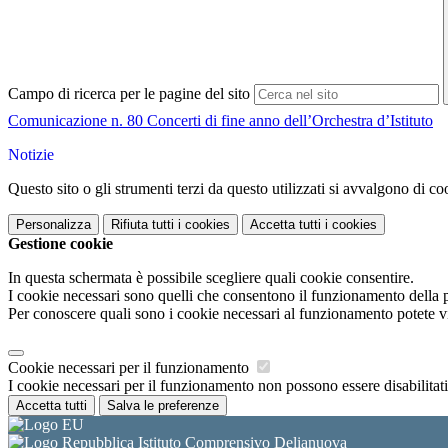
Campo di ricerca per le pagine del sito
Comunicazione n. 80 Concerti di fine anno dell’Orchestra d’Istituto
Notizie
Questo sito o gli strumenti terzi da questo utilizzati si avvalgono di coo
Personalizza
Rifiuta tutti
i cookies
Accetta tutti
i cookies
Gestione cookie
In questa schermata è possibile scegliere quali cookie consentire.
I cookie necessari sono quelli che consentono il funzionamento della pi
Per conoscere quali sono i cookie necessari al funzionamento potete v
Cookie necessari per il funzionamento
I cookie necessari per il funzionamento non possono essere disabilitati.
Accetta tutti
Salva le preferenze
Istituto Comprensivo Delianuova