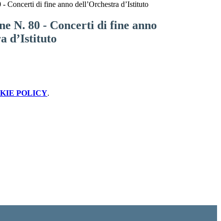
 Concerti di fine anno dell’Orchestra d’Istituto
e N. 80 - Concerti di fine anno
a d’Istituto
KIE POLICY
.