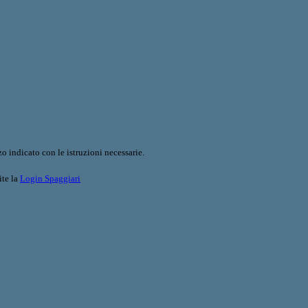
o indicato con le istruzioni necessarie.
ite la
Login Spaggiari