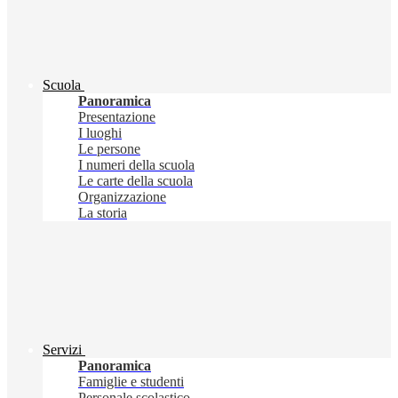
Scuola
Panoramica
Presentazione
I luoghi
Le persone
I numeri della scuola
Le carte della scuola
Organizzazione
La storia
Servizi
Panoramica
Famiglie e studenti
Personale scolastico