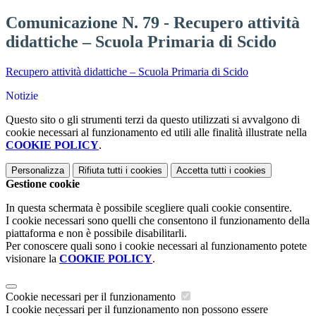
Comunicazione N. 79 - Recupero attività
didattiche – Scuola Primaria di Scido
Recupero attività didattiche – Scuola Primaria di Scido
Notizie
Questo sito o gli strumenti terzi da questo utilizzati si avvalgono di
cookie necessari al funzionamento ed utili alle finalità illustrate nella
COOKIE POLICY
.
Personalizza
Rifiuta tutti
i cookies
Accetta tutti
i cookies
Gestione cookie
In questa schermata è possibile scegliere quali cookie consentire.
I cookie necessari sono quelli che consentono il funzionamento della
piattaforma e non è possibile disabilitarli.
Per conoscere quali sono i cookie necessari al funzionamento potete
visionare la
COOKIE POLICY
.
Cookie necessari per il funzionamento
I cookie necessari per il funzionamento non possono essere