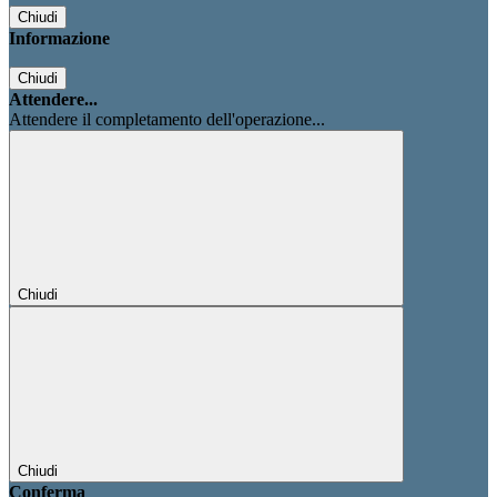
Chiudi
Informazione
Chiudi
Attendere...
Attendere il completamento dell'operazione...
Chiudi
Chiudi
Conferma