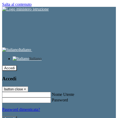
Salta al contenuto
Italiano
Italiano
Accedi
Accedi
button close
×
Nome Utente
Password
Password dimenticata?