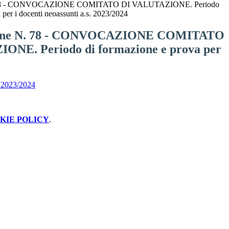
 78 - CONVOCAZIONE COMITATO DI VALUTAZIONE. Periodo
 per i docenti neoassunti a.s. 2023/2024
one N. 78 - CONVOCAZIONE COMITATO
ONE. Periodo di formazione e prova per
 2023/2024
KIE POLICY
.