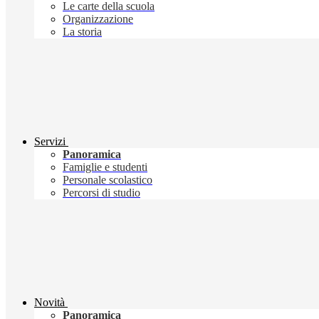
Le carte della scuola
Organizzazione
La storia
Servizi
Panoramica
Famiglie e studenti
Personale scolastico
Percorsi di studio
Novità
Panoramica