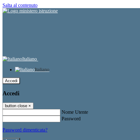
Salta al contenuto
Italiano
Italiano
Accedi
Accedi
button close
×
Nome Utente
Password
Password dimenticata?