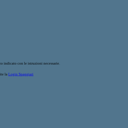
o indicato con le istruzioni necessarie.
ite la
Login Spaggiari