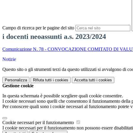
Campo di ricerca per le pagine del sito
i docenti neoassunti a.s. 2023/2024
Comunicazione N. 78 - CONVOCAZIONE COMITATO DI VALUTAZIONE.
Notizie
Questo sito o gli strumenti terzi da questo utilizzati si avvalgono di coo
Personalizza
Rifiuta tutti
i cookies
Accetta tutti
i cookies
Gestione cookie
In questa schermata è possibile scegliere quali cookie consentire.
I cookie necessari sono quelli che consentono il funzionamento della pi
Per conoscere quali sono i cookie necessari al funzionamento potete v
Cookie necessari per il funzionamento
I cookie necessari per il funzionamento non possono essere disabilitati.